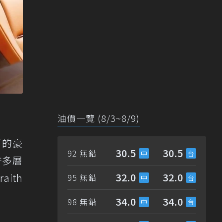
油價一覽 (8/3~8/9)
下的豪
30.5
30.5
92 無鉛
許多層
32.0
32.0
ith
95 無鉛
34.0
34.0
98 無鉛