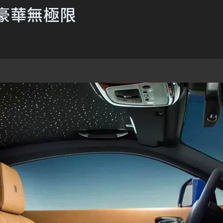
豪華無極限