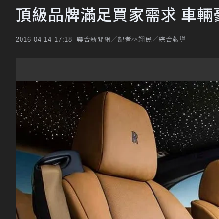
頂級品牌滿足買家需求 車輛
聯合新聞網／記者林翊民／綜合報導
2016-04-14 17:18