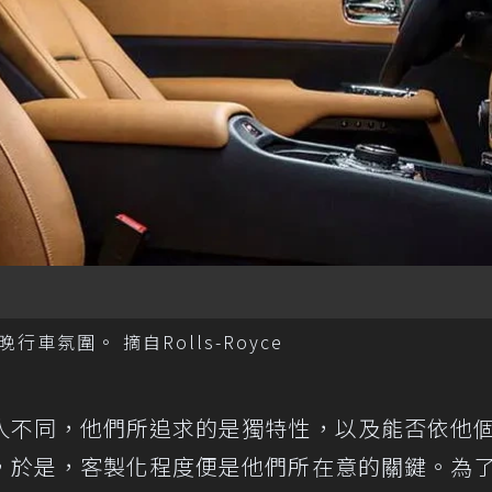
氛圍。 摘自Rolls-Royce
人不同，他們所追求的是獨特性，以及能否依他
，於是，客製化程度便是他們所在意的關鍵。為