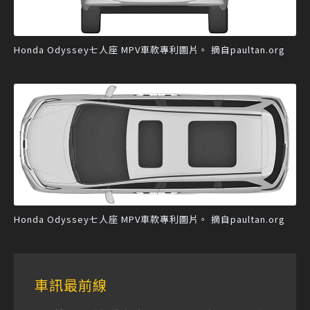
Honda Odyssey七人座 MPV車款專利圖片。 摘自paultan.org
Honda Odyssey七人座 MPV車款專利圖片。 摘自paultan.org
車訊最前線