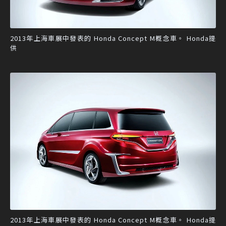
2013年上海車展中發表的 Honda Concept M概念車。 Honda提
供
2013年上海車展中發表的 Honda Concept M概念車。 Honda提