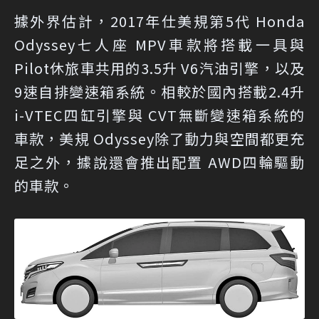
據外界估計，2017年仕美規第5代 Honda
Odyssey七人座 MPV車款將搭載一具與
Pilot休旅車共用的3.5升 V6汽油引擎，以及
9速自排變速箱系統。相較於國內搭載2.4升
i-VTEC四缸引擎與 CVT無斷變速箱系統的
車款，美規 Odyssey除了動力與空間都更充
足之外，據說還會推出配置 AWD四輪驅動
的車款。