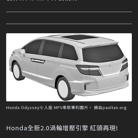
Honda Odyssey七人座 MPV車款專利圖片。 摘自paultan.org
Honda全新2.0渦輪增壓引擎 紅頭再現!