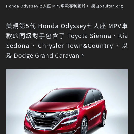
Honda Odyssey七人座 MPV車款專利圖片。 摘自paultan.org
美規第5代 Honda Odyssey七人座 MPV車
款的同級對手包含了 Toyota Sienna、Kia
Sedona、Chrysler Town&Country、以
及 Dodge Grand Caravan。