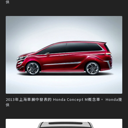
供
2013年上海車展中發表的 Honda Concept M概念車。 Honda提
供