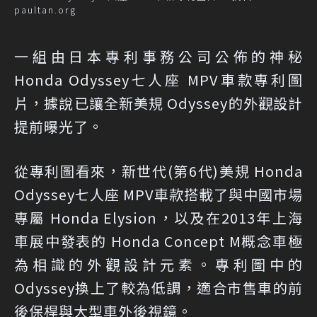
paultan.org
一組由日本專利事務公司公佈的神秘
Honda Odyssey七人座 MPV車款專利圖
片，據說已讓全新美規 Odyssey的外觀設計
提前曝光了。
從專利圖看來，新世代(第6代)美規 Honda
Odyssey七人座 MPV車款搭載了與中國市場
專屬 Honda Elysion，以及在2013年上海
車展中發表的 Honda Concept M概念車極
為相識的外觀設計元素。專利圖中的
Odyssey換上了較為低調，適合市售車的前
後保桿與大型車外後視鏡。