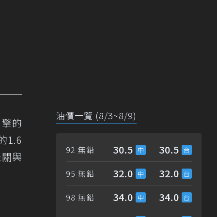
油價一覽 (8/3~8/9)
引擎的
1.6
30.5
30.5
92 無鉛
機關與
32.0
32.0
95 無鉛
34.0
34.0
98 無鉛