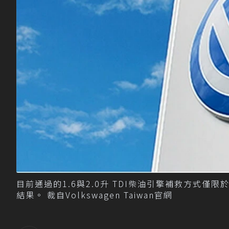
目前通過的1.6與2.0升 TDI柴油引擎補救方式
結果。 裁自Volkswagen Taiwan官網