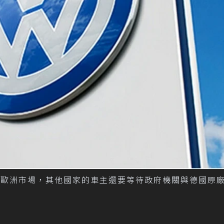
僅限於歐洲市場，其他國家的車主還要等待政府機關與德國原