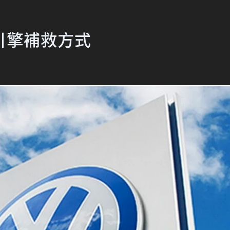
引擎補救方式