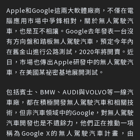
Apple和Google這兩大軟體廠商，不僅在電
腦應用市場中爭鋒相對，關於無人駕駛汽
車，也是互不相讓。Google去年發表一台沒
有方向盤和踏板無人駕駛汽車，預定今年內
在舊金山進行公路測試，2020年將開賣。近
日，市場也傳出Apple研發中的無人駕駛汽
車，在美國某祕密基地展開測試。
包括賓士、BMW、AUDI與VOLVO等一線汽
車廠，都在積極開發無人駕駛汽車和相關技
術，但非汽車領域中的Google，對無人駕駛
汽車開發也是不遺餘力，他們正在推動一項
稱為Google X的無人駕駛汽車計畫，由