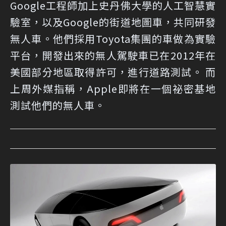
Google工程師加上史丹佛大學的人工智慧實
驗室，以及Google的街道地圖車，共同研發
無人車。他們採用Toyota集團的車做為實驗
平台，開發出來的無人駕駛車已在2012年在
美國部分地區取得許可，進行道路測試。 而
上周外媒指稱，Apple即將在一個祕密基地
測試他們的無人車。