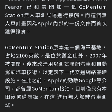
Fearon 已和美國加一個GoMentum
Station無人車測試場進行接觸。而這個無
人車計畫因為Apple內部的一份文件而首次
獲得證實。
GoMentum Station原本是一個海軍基地，
占地2100英畝，是位於舊金山外，2007年
被關閉，後來改造用以測試聯網汽車和自動
駕駛汽車技術，以定義下一代交通網絡基礎
設施。在此之前，Apple的勁敵Google等公
司，都曾經GoMentum接洽，目前僅只有本
田簽署備忘錄，在這 進行無人駕駛汽車測
試。