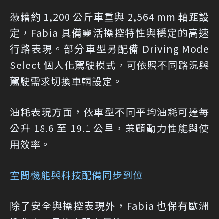
憑藉約 1,200 公斤車重與 2,564 mm 軸距設
定，Fabia 具備靈活操控特性與穩定的高速
行路表現。部分車型另配備 Driving Mode
Select 個人化駕駛模式，可依照不同路況與
駕駛需求切換車輛設定。
油耗表現方面，依車型不同平均油耗可達每
公升 18.6 至 19.1 公里，兼顧動力性能與使
用效率。
空間機能與科技配備同步到位
除了安全與操控表現外，Fabia 也保有歐洲