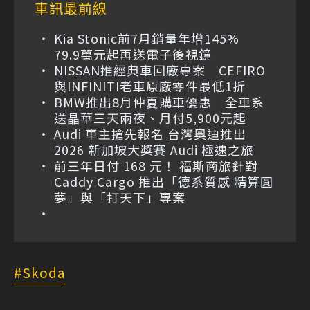
車訊最前線
Kia Stonic前7月銷量年增145%
79.9萬元起再送電子後視鏡
NISSAN推經典車回廠專案 CEFIRO
與INFINITI老車原廠零件最低1折
BMW推出8月仲夏購車優惠 全車系
送晶華三天兩夜、月付5,900元起
Audi 車主搶先報名 台灣奧迪推出
2026 新加坡大獎賽 Audi 極速之旅
前三年日付 168 元！ 福斯商旅針對
Caddy Cargo 推出「德系質感 精算圓
夢」與「打天下」專案
Skoda