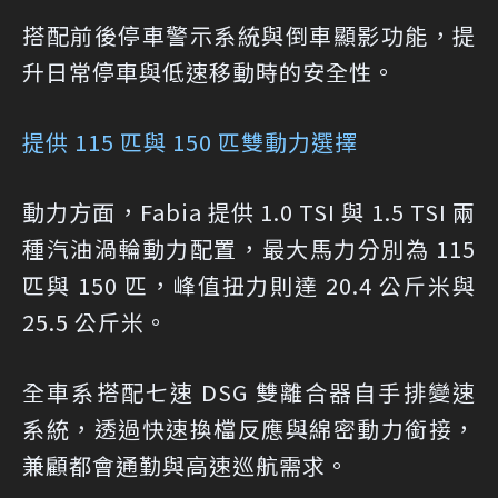
搭配前後停車警示系統與倒車顯影功能，提
升日常停車與低速移動時的安全性。
提供 115 匹與 150 匹雙動力選擇
動力方面，Fabia 提供 1.0 TSI 與 1.5 TSI 兩
種汽油渦輪動力配置，最大馬力分別為 115
匹與 150 匹，峰值扭力則達 20.4 公斤米與
25.5 公斤米。
全車系搭配七速 DSG 雙離合器自手排變速
系統，透過快速換檔反應與綿密動力銜接，
兼顧都會通勤與高速巡航需求。