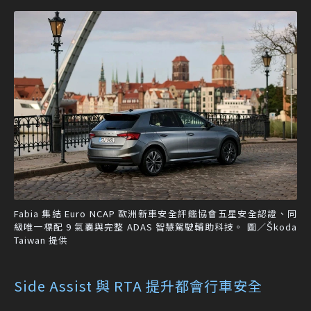
Fabia 集結 Euro NCAP 歐洲新車安全評鑑協會五星安全認證、同
級唯一標配 9 氣囊與完整 ADAS 智慧駕駛輔助科技。 圖／Škoda
Taiwan 提供
Side Assist 與 RTA 提升都會行車安全