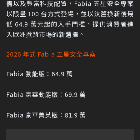
備以及豐富科技配置，Fabia 五星安全專案
以限量 100 台方式登場，並以汰舊換新後最
低 64.9 萬元起的入手門檻，提供消費者進
入歐洲掀背市場的新選擇。
2026 年式 Fabia 五星安全專案
Fabia 動能版：64.9 萬
Fabia 豪華動能版：69.9 萬
Fabia 豪華菁英版：81.9 萬