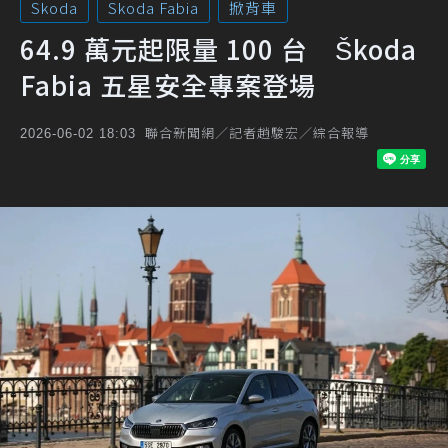
Skoda
Skoda Fabia
掀背車
64.9 萬元起限量 100 台 Škoda
Fabia 五星安全專案登場
聯合新聞網／記者趙駿宏／綜合報導
2026-06-02 18:03