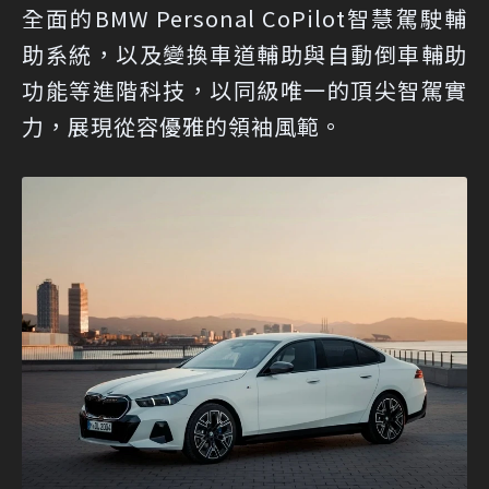
全面的BMW Personal CoPilot智慧駕駛輔
助系統，以及變換車道輔助與自動倒車輔助
功能等進階科技，以同級唯一的頂尖智駕實
力，展現從容優雅的領袖風範。