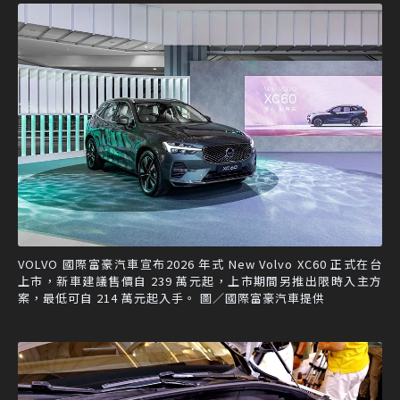
VOLVO 國際富豪汽車宣布2026 年式 New Volvo XC60 正式在台
上市，新車建議售價自 239 萬元起，上市期間另推出限時入主方
案，最低可自 214 萬元起入手。 圖／國際富豪汽車提供