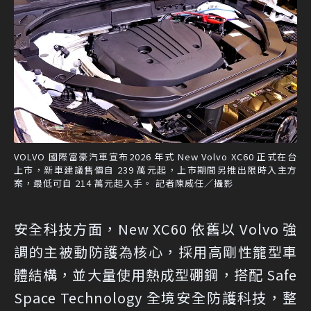
VOLVO 國際富豪汽車宣布2026 年式 New Volvo XC60 正式在台
上市，新車建議售價自 239 萬元起，上市期間另推出限時入主方
案，最低可自 214 萬元起入手。 記者陳威任／攝影
安全科技方面，New XC60 依舊以 Volvo 強
調的主被動防護為核心，採用高剛性籠型車
體結構，並大量使用熱成型硼鋼，搭配 Safe
Space Technology 全境安全防護科技，整