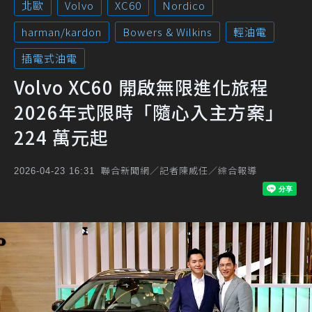
北歐
Volvo
XC60
Nordico
harman/kardon
Bowers & Wilkins
輕油電
插電式油電
Volvo XC60 開啟無限進化旅程
2026年式限時「隨心入主方案」
224 萬元起
聯合新聞網／記者陳威任／綜合報導
2026-04-23 16:31