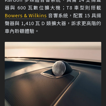
器與 600 瓦數位擴大機；T8 車型則搭載
Bowers & Wilkins
音響系統，配置 15 具揚
聲器與 1,410 瓦 D 類擴大器，訴求更高階的
車內聆聽體驗。