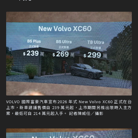
VOLVO 國際富豪汽車宣布2026 年式 New Volvo XC60 正式在台
上市，新車建議售價自 239 萬元起，上市期間另推出限時入主方
案，最低可自 214 萬元起入手。 記者陳威任／攝影