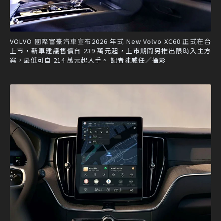
VOLVO 國際富豪汽車宣布2026 年式 New Volvo XC60 正式在台
上市，新車建議售價自 239 萬元起，上市期間另推出限時入主方
案，最低可自 214 萬元起入手。 記者陳威任／攝影