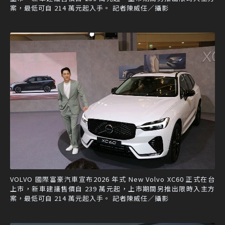
案，最低可自 214 萬元起入手。 記者陳威任／攝影
VOLVO 國際富豪汽車宣布2026 年式 New Volvo XC60 正式在台
上市，新車建議售價自 239 萬元起，上市期間另推出限時入主方
案，最低可自 214 萬元起入手。 記者陳威任／攝影