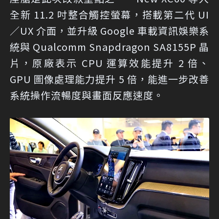
全新 11.2 吋整合觸控螢幕，搭載第二代 UI
／UX 介面，並升級 Google 車載資訊娛樂系
統與 Qualcomm Snapdragon SA8155P 晶
片，原廠表示 CPU 運算效能提升 2 倍、
GPU 圖像處理能力提升 5 倍，能進一步改善
系統操作流暢度與畫面反應速度。