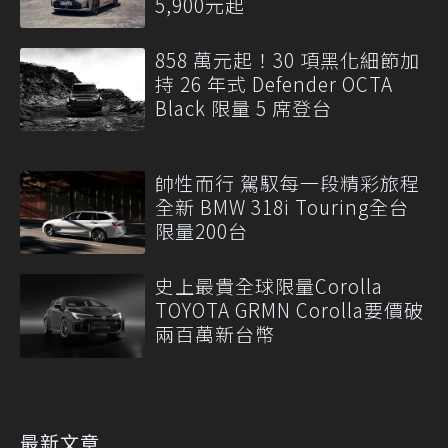
5,900元起
858 萬元起！30 項黑化細節加
持 26 年式 Defender OCTA
Black 限量 5 席登台
帥性而行 駕馭每一段精彩旅程
全新 BMW 318i Touring全台
限量200台
史上最貴全球限量Corolla
TOYOTA GRMN Corolla要價破
兩百萬新台幣
最新文章