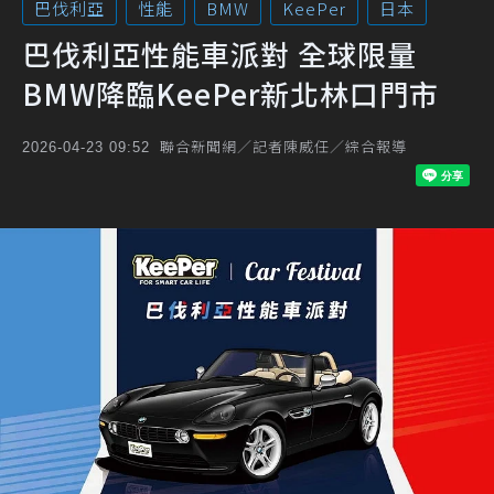
巴伐利亞
性能
BMW
KeePer
日本
巴伐利亞性能車派對 全球限量
BMW降臨KeePer新北林口門市
聯合新聞網／記者陳威任／綜合報導
2026-04-23 09:52