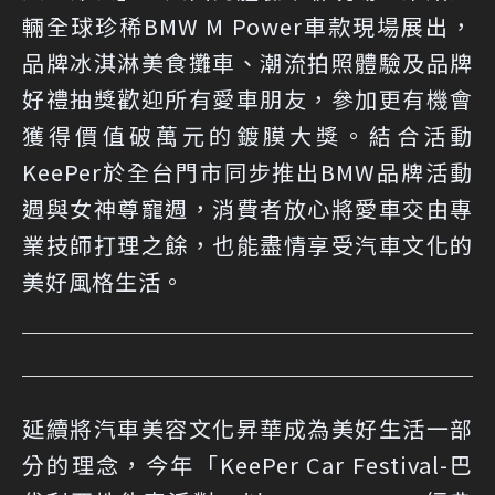
輛全球珍稀BMW M Power車款現場展出，
品牌冰淇淋美食攤車、潮流拍照體驗及品牌
好禮抽獎歡迎所有愛車朋友，參加更有機會
獲得價值破萬元的鍍膜大獎。結合活動
KeePer於全台門市同步推出BMW品牌活動
週與女神尊寵週，消費者放心將愛車交由專
業技師打理之餘，也能盡情享受汽車文化的
美好風格生活。
延續將汽車美容文化昇華成為美好生活一部
分的理念，今年「KeePer Car Festival-巴