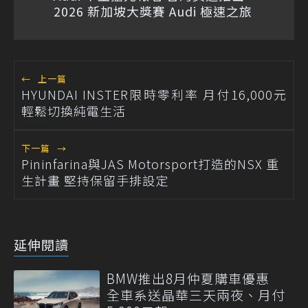
2026 新加坡大獎賽 Audi 極速之旅
←
上一篇
HYUNDAI INSTER限時零利率 月付16,000元
輕鬆切換純電生活
下一篇
→
Pininfarina與JAS Motorsport打造的NSX 重
生計畫 堅持保留手排設定
延伸閱讀
BMW推出8月仲夏購車優惠
全車系送晶華三天兩夜、月付