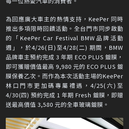
每一位熱愛汽車的消費者。
為回應廣大車主的熱情支持，KeePer 同時
推出多項限時回饋活動。全台門市同步啟動
的「KeePer Car Festival BMW品牌活動
週」，於4/26(日)至4/28(二) 期間，BMW
品牌車主預約完成 3 年期 ECO PLUS 鍍膜，
即可獲贈價值最高 9,980 元的 ECO PLUS 鍍
膜保養乙次。而作為本次活動主場的KeePer
林口門市更加碼專屬禮遇，4/25(六)至
4/30(四) 預約完成 1 年期 Fresh 鍍膜，即贈
送最高價值 3,580 元的全車玻璃鍍膜。