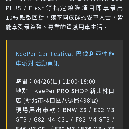
PLUS / Fresh等指定鍍膜項目即享最高
10% 點數回饋，讓不同族群的愛車人士，皆
能享受最尊榮、專業的質感用車生活。
KeePer Car Festival-巴伐利亞性能
車派對 活動資訊
時間：04/26(日) 11:00-18:00
地點：KeePer PRO SHOP 新北林口
店 (新北市林口區八德路498號)
現場展出車款：BMW Z8 / E92 M3
GTS / G82 M4 CSL / F82 M4 GTS /
E46 M3 CSL / E30 M3 / E36 M3 / Z3