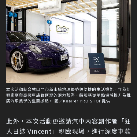
本次活動結合林口門市新市鎮地理優勢與便捷的生活機能，作為新
興家庭與高擁車族群匯聚的潛力藍海，將服務從單點場域提升為推
廣汽車美學的重要據點。 圖／KeePer PRO SHOP提供
此外，本次活動更邀請汽車內容創作者「狂
人日誌 Vincent」親臨現場，進行深度車款