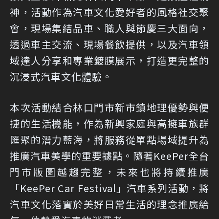
神，活動作為汽車文化愛好者的風格社交聚
會，現場集結品車、職人與節慶三大面向，
透過車主交流、現場餐飲提供，以及汽車領
域達人分享和專業鍍膜展示，打造更完整的
沉浸式汽車文化體驗。
本次活動結合林口門市新市鎮地理優勢與便
捷的生活機能，作為新興家庭與高擁車族群
匯聚的潛力藍海，將服務從單點場域提升為
推廣汽車美學的重要據點。隨著KeePer全台
門市版圖越趨完整，未來也將持續推廣
「KeePer Car Festival」汽車系列活動，將
汽車文化落實於美好日常生活的理念推廣給