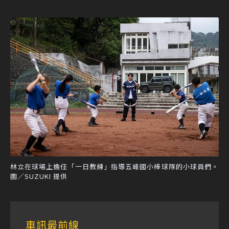
林立在球場上擔任「一日教練」指導五峰國小棒球隊的小球員們。
圖／SUZUKI 提供
車訊最前線