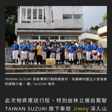
TAIWAN SUZUKI 透過實際行動捐贈器材，為偏鄉校園注入更強健
的運動力量。 圖／SUZUKI 提供
此次物資運送行程，特別由林立親自駕駛
TAIWAN SUZUKI 旗下車款
Jimny
深入山