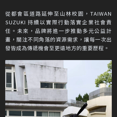
從都會區道路延伸至山林校園，TAIWAN
SUZUKI 持續以實際行動落實企業社會責
任。未來，品牌將進一步推動多元公益計
畫，關注不同角落的資源需求，讓每一次出
發皆成為傳遞機會至更遠地方的重要歷程。