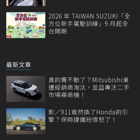
2026 年 TAIWAN SUZUKI「全
方位新手駕駛訓練」9 月起全
台開跑
最新文章
真的賣不動了？Mitsubishi漸
遭經銷商淘汰，並且專注二手
市場尋商機！
影／911竟然換了Honda的引
擎？保時捷鐵粉憤怒了！