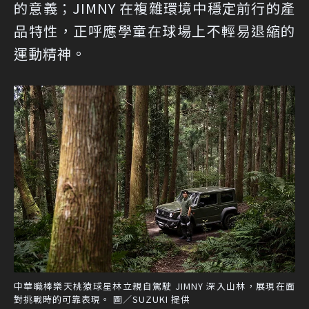
的意義；JIMNY 在複雜環境中穩定前行的產
品特性，正呼應學童在球場上不輕易退縮的
運動精神。
中華職棒樂天桃猿球星林立親自駕駛 JIMNY 深入山林，展現在面
對挑戰時的可靠表現。 圖／SUZUKI 提供