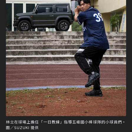
林立在球場上擔任「一日教練」指導五峰國小棒球隊的小球員們。
圖／SUZUKI 提供