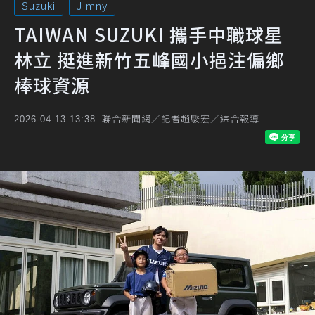
Suzuki
Jimny
TAIWAN SUZUKI 攜手中職球星
林立 挺進新竹五峰國小挹注偏鄉
棒球資源
聯合新聞網／記者趙駿宏／綜合報導
2026-04-13 13:38