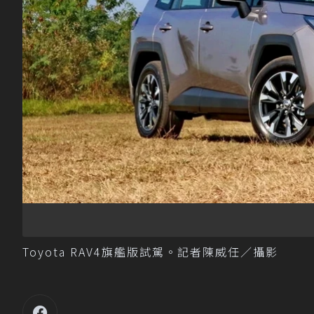
Toyota RAV4旗艦版試駕。記者陳威任／攝影