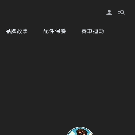
品牌故事
配件保養
賽車運動