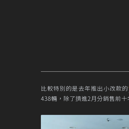
比較特別的是去年推出小改款的
438輛，除了擠進2月分銷售前