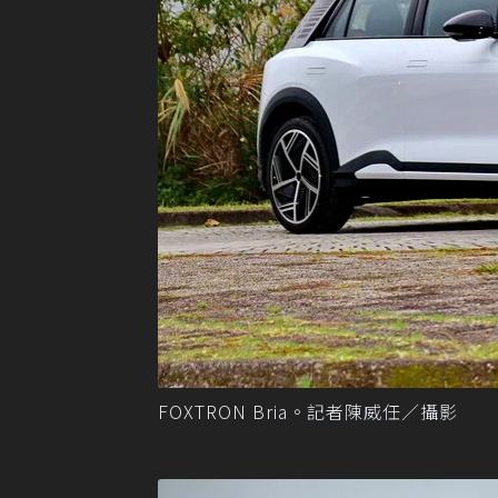
FOXTRON Bria。記者陳威任／攝影