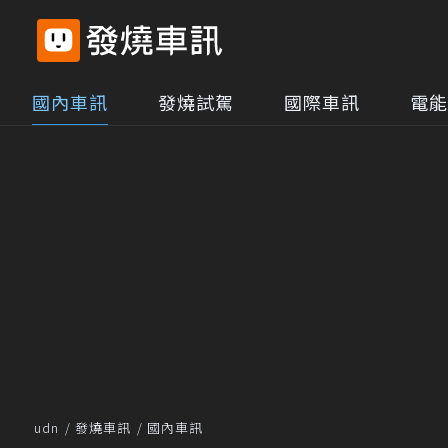
國內車訊
發燒試駕
國際車訊
電能
udn
發燒車訊
國內車訊