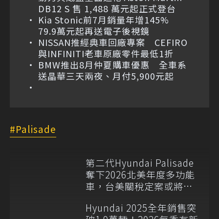
DB12 S 售 1,488 萬元起正式登台
Kia Stonic前7月銷量年增145%
79.9萬元起再送電子後視鏡
NISSAN推經典車回廠專案 CEFIRO
與INFINITI老車原廠零件最低1折
BMW推出8月仲夏購車優惠 全車系
送晶華三天兩夜、月付5,900元起
Palisade
第二代Hyundai Palisade
奪下2026北美年度多功能
車，台美關稅定案或將導
入美規版本？
Hyundai 2025全年銷售突