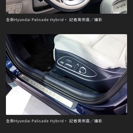
全新Hyundai Palisade Hybrid。 記者黃俐嘉／攝影
全新Hyundai Palisade Hybrid。 記者黃俐嘉／攝影