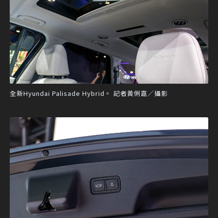
全新Hyundai Palisade Hybrid。 記者黃俐嘉／攝影