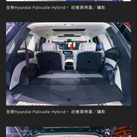
全新Hyundai Palisade Hybrid。 記者黃俐嘉／攝影
全新Hyundai Palisade Hybrid。 記者黃俐嘉／攝影