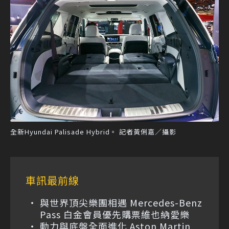
全新Hyundai Palisade Hybrid。 記者黃俐嘉／攝影
車訊最前線
與世界頂尖樂團相遇 Mercedes-Benz
Pass 白金會員優先購票維也納愛樂
動力與底盤全面進化 Aston Martin