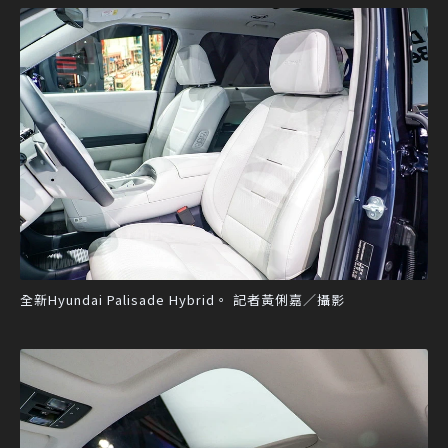
全新Hyundai Palisade Hybrid。 記者黃俐嘉／攝影