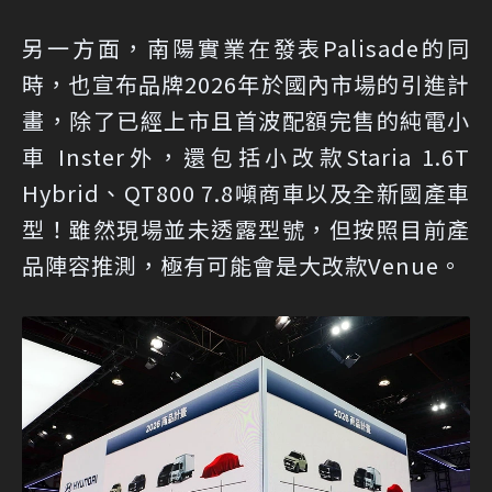
另一方面，南陽實業在發表Palisade的同
時，也宣布品牌2026年於國內市場的引進計
畫，除了已經上市且首波配額完售的純電小
車 Inster外，還包括小改款Staria 1.6T
Hybrid、QT800 7.8噸商車以及全新國產車
型！雖然現場並未透露型號，但按照目前產
品陣容推測，極有可能會是大改款Venue。