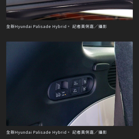
全新Hyundai Palisade Hybrid。 記者黃俐嘉／攝影
全新Hyundai Palisade Hybrid。 記者黃俐嘉／攝影