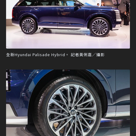
全新Hyundai Palisade Hybrid。 記者黃俐嘉／攝影