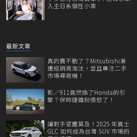
入主日系個性小車
最新文章
真的賣不動了？Mitsubishi漸
遭經銷商淘汰，並且專注二手
市場尋商機！
影／911竟然換了Honda的引
擎？保時捷鐵粉憤怒了！
讓對手望塵莫及！2025 年賓士
GLC 如何成為台灣 SUV 市場的