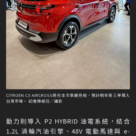
CITROËN C3 AIRCROSS將在本次車展亮相，預計明年第三季導入
台灣市場。 記者陳威任／攝影
動力則導入 P2 HYBRID 油電系統，結合
1.2L 渦輪汽油引擎、48V 電動馬達與 e-