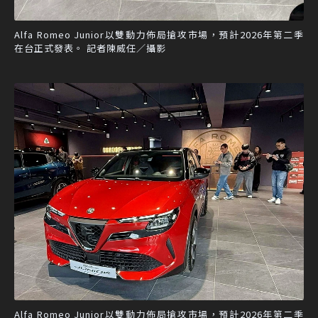
Alfa Romeo Junior以雙動力佈局搶攻市場，預計2026年第二季
在台正式發表。 記者陳威任／攝影
Alfa Romeo Junior以雙動力佈局搶攻市場，預計2026年第二季