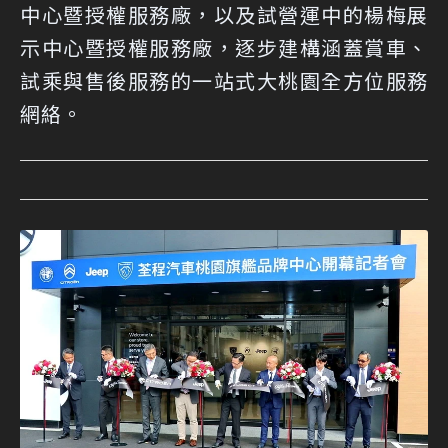
中心暨授權服務廠，以及試營運中的楊梅展
示中心暨授權服務廠，逐步建構涵蓋賞車、
試乘與售後服務的一站式大桃園全方位服務
網絡。