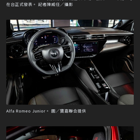
在台正式發表。 記者陳威任／攝影
Alfa Romeo Junior。 圖／寶嘉聯合提供