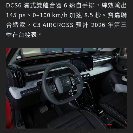
DCS6 濕式雙離合器 6 速自手排，綜效輸出
145 ps、0–100 km/h 加速 8.5 秒。寶嘉聯
合透露，C3 AIRCROSS 預計 2026 年第三
季在台發表。