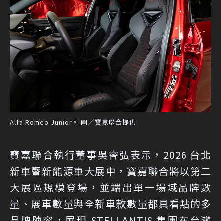
Alfa Romeo Junior。 圖／寶嘉聯合提供
寶嘉聯合執行董事吳睿弘表示，2026 台北
新車暨新能源車大展中，寶嘉聯合將以第二
大展區規模登場，並端出單一場域品牌數
量、展車數量與全新車款數量都具看點的多
品牌陣容，展現 STELLANTIS 集團在台灣