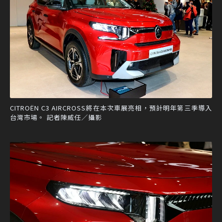
CITROËN C3 AIRCROSS將在本次車展亮相，預計明年第三季導入
台灣市場。 記者陳威任／攝影