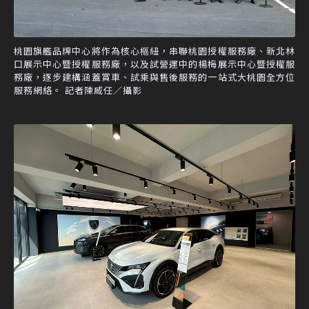
桃園旗艦品牌中心將作為核心樞紐，串聯桃園授權服務廠、新北林
口展示中心暨授權服務廠，以及試營運中的楊梅展示中心暨授權服
務廠，逐步建構涵蓋賞車、試乘與售後服務的一站式大桃園全方位
服務網絡。 記者陳威任／攝影