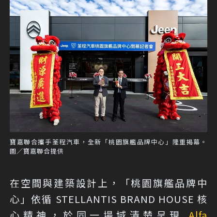
寶嘉聯合攜手荃程汽車，全新「桃園旗艦品牌中心」隆重揭幕。
圖／寶嘉聯合提供
在空間與建築設計上，「桃園旗艦品牌中
心」依循 STELLANTIS BRAND HOUSE 核
心精神，於同一場域清楚呈現
Alfa