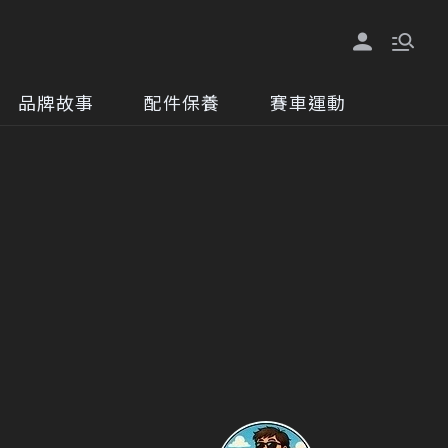
品牌故事
配件保養
賽車運動