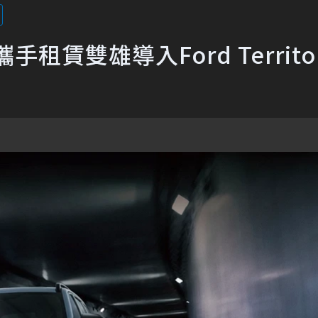
賃雙雄導入Ford Territo