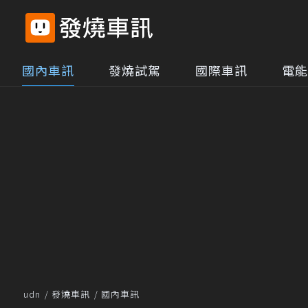
國內車訊
發燒試駕
國際車訊
電能
udn
發燒車訊
國內車訊