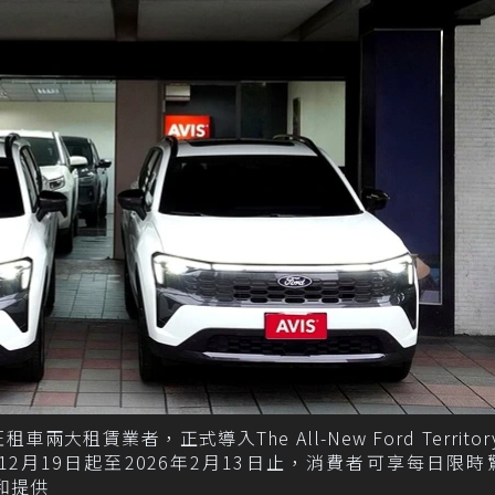
大租賃業者，正式導入The All-New Ford Territory 
025年12月19日起至2026年2月13日止，消費者可享每日限
六和提供