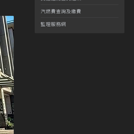
汽燃費查詢及繳費
監理服務網