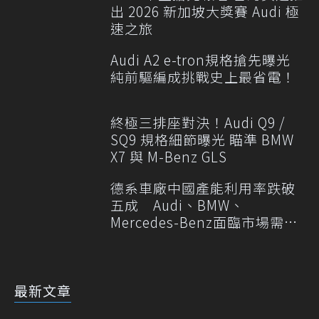
出 2026 新加坡大獎賽 Audi 極
速之旅
Audi A2 e-tron規格搶先曝光
純前驅編成挑戰史上最省電！
終極三排座對決！Audi Q9 /
SQ9 規格細節曝光 瞄準 BMW
X7 與 M-Benz GLS
德系車廠中國產能利用率跌破
五成 Audi、BMW、
Mercedes-Benz面臨市場需求
轉變
最新文章