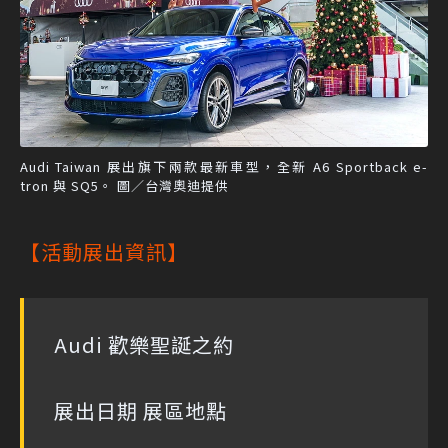
Audi Taiwan 展出旗下兩款最新車型，全新 A6 Sportback e-
tron 與 SQ5。 圖／台灣奧迪提供
【活動展出資訊】
Audi 歡樂聖誕之約
展出日期 展區地點