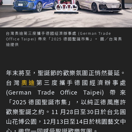
台灣奧迪第三度攜手德國經濟辦事處 (German Trade
Office Taipei) 帶來「2025 德國聖誕市集」。 圖／台灣奧
迪提供
年末將至，聖誕節的歡樂氛圍正悄然蔓延。
台灣
奧迪
第三度攜手德國經濟辦事處
(German Trade Office Taipei) 帶來
「2025 德國聖誕市集」，以純正德風應許
歡樂聖誕之約。11 月28日至30日於台北圓
山花博公園，12月13日至14日於桃園藝文中
心，邀您一同感受聖誕歡樂氛圍。