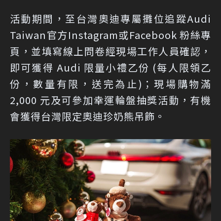
活動期間，至台灣奧迪專屬攤位追蹤Audi
Taiwan官方
Instagram
或
Facebook 粉絲專
頁
，並填寫線上問卷經現場工作人員確認，
即可獲得 Audi 限量小禮乙份 (每人限領乙
份，數量有限，送完為止)；現場購物滿
2,000 元及可參加幸運輪盤抽獎活動，有機
會獲得台灣限定奧迪珍奶熊吊飾。