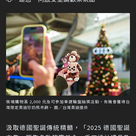
現場購物滿 2,000 元及可參加幸運輪盤抽獎活動，有機會獲得台
灣限定奧迪珍奶熊吊飾。 圖／台灣奧迪提供
汲取德國聖誕傳統精髓，「2025 德國聖誕