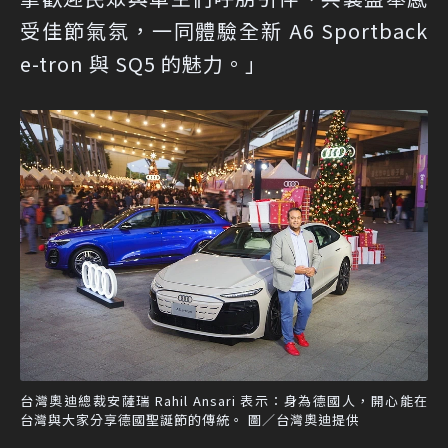
受佳節氣氛，一同體驗全新 A6 Sportback
e-tron 與 SQ5 的魅力。」
台灣奧迪總裁安薩瑞 Rahil Ansari 表示：身為德國人，開心能在
台灣與大家分享德國聖誕節的傳統。 圖／台灣奧迪提供