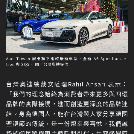
Audi Taiwan 展出旗下兩款最新車型，全新 A6 Sportback e-
tron 與 SQ5。 圖／台灣奧迪提供
台灣奧迪總裁安薩瑞Rahil Ansari 表示：
「我們的理念始終為消費者帶來更多與四環
品牌的實際接觸，進而創造更深度的品牌連
結。身為德國人，能在台灣與大家分享德國
聖誕節的傳統，是一份榮幸與喜悅。我們誠
摯歡迎民眾與車主們呼朋引伴、共襄盛舉感