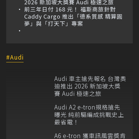
2026 新加坡大獎賽 Audi 極速之旅
前三年日付 168 元！ 福斯商旅針對
Caddy Cargo 推出「德系質感 精算圓
夢」與「打天下」專案
Audi
Audi 車主搶先報名 台灣奧
迪推出 2026 新加坡大獎
賽 Audi 極速之旅
Audi A2 e-tron規格搶先
曝光 純前驅編成挑戰史上
最省電！
A6 e-tron 獲車訊風雲獎肯