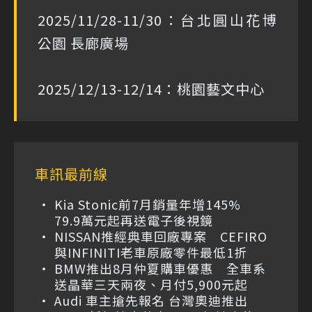
2025/11/28-11/30：台北圓山花博
公園 長廊廣場
2025/12/13-12/14：桃園藝文中心
車訊最前線
Kia Stonic前7月銷量年增145%
79.9萬元起再送電子後視鏡
NISSAN推經典車回廠專案 CEFIRO
與INFINITI老車原廠零件最低1折
BMW推出8月仲夏購車優惠 全車系
送晶華三天兩夜、月付5,900元起
Audi 車主搶先報名 台灣奧迪推出