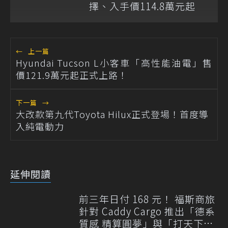
擇、入手價114.8萬元起
←
上一篇
Hyundai Tucson L小客車「高性能油電」售
價121.9萬元起正式上路！
下一篇
→
大改款第九代Toyota Hilux正式登場！首度導
入純電動力
延伸閱讀
前三年日付 168 元！ 福斯商旅
針對 Caddy Cargo 推出「德系
質感 精算圓夢」與「打天下」