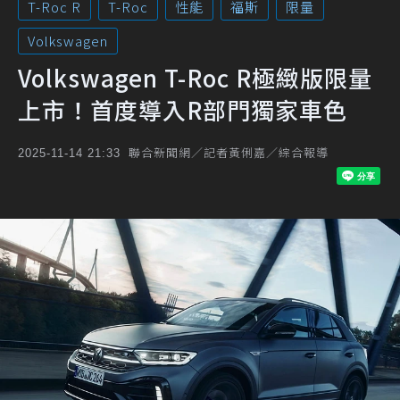
T-Roc R
T-Roc
性能
福斯
限量
Volkswagen
Volkswagen T-Roc R極緻版限量
上市！首度導入R部門獨家車色
聯合新聞網／記者黃俐嘉／綜合報導
2025-11-14 21:33