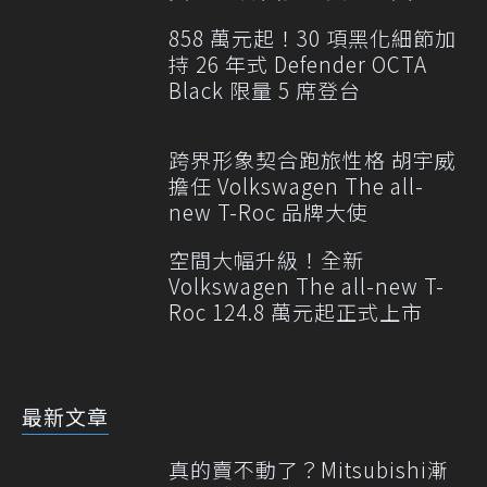
專案
858 萬元起！30 項黑化細節加
持 26 年式 Defender OCTA
Black 限量 5 席登台
跨界形象契合跑旅性格 胡宇威
擔任 Volkswagen The all-
new T-Roc 品牌大使
空間大幅升級！全新
Volkswagen The all-new T-
Roc 124.8 萬元起正式上市
最新文章
真的賣不動了？Mitsubishi漸