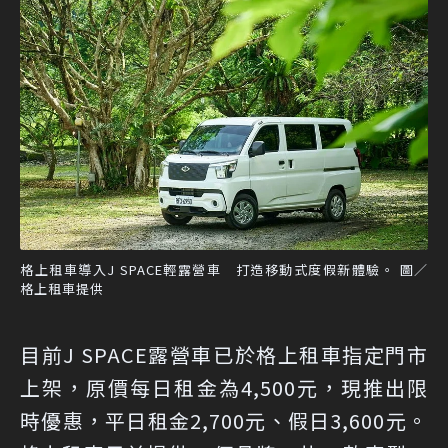
格上租車導入J SPACE輕露營車 打造移動式度假新體驗。 圖／
格上租車提供
目前J SPACE露營車已於格上租車指定門市
上架，原價每日租金為4,500元，現推出限
時優惠，平日租金2,700元、假日3,600元。