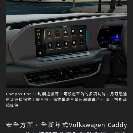
Composition 10吋觸控螢幕，可設定車內的多項功能，另可透過
藍芽連接撥放手機音訊，播放串流音樂及網路電台。 圖／福斯商
旅提供
安全方面，全新年式Volkswagen Caddy