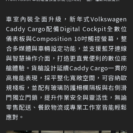
車室內裝全面升級，新年式Volkswagen
Caddy Cargo配備Digital Cockpit全數位
儀表板與Composition 10吋觸控螢幕，整
合多媒體與車輛設定功能，並支援藍牙連線
與智慧操作介面，打造更直覺便利的數位座
艙體驗。貨艙設計延續Caddy Cargo一貫的
高機能表現，採平整化寬敞空間，可容納歐
規棧板，並配有玻璃防護柵欄隔板與右側滑
門獨立門鎖，提升作業安全與靈活性，無論
零售配送、餐飲物流或專業工作室皆能輕鬆
應對。