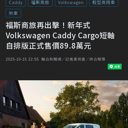
Caddy
福斯商旅
Volkswagen
輕型商用車
煞車
福斯商旅再出擊！新年式
Volkswagen Caddy Cargo短軸
自排版正式售價89.8萬元
聯合新聞網／記者黃俐嘉／綜合報導
2025-10-15 22:55