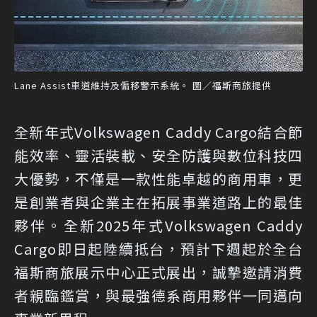
Lane Assist車道維持及偏移警示系統。 圖／福斯商旅提供
全新年式Volkswagen Caddy Cargo結合節
能效率、靈活裝載、安全防護與數位科技四
大優勢，不僅是一款性能卓越的商用車，更
是創業者與企業主在拓展事業道路上的最佳
夥伴。全新2025年式Volkswagen Caddy
Cargo即日起陸續抵台，預計下週起於全台
福斯商旅展示中心正式展出，誠摯邀請消費
者親臨鑑賞，與最強德系商用夥伴一同邁向