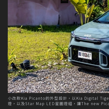
小改款Kia Picanto的外型設計，以Kia Digital
燈，以及Star Map LED星圖燈組，讓The new