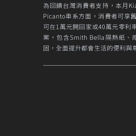
為回饋台灣消費者支持，本月Ki
Picanto車系方面，消費者可享
可在1萬元開回家或40萬元零
案，包含Smith Bella隔
固，全面提升都會生活的便利與