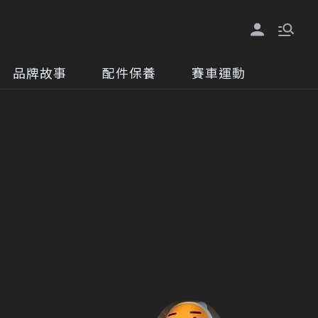
品牌故事
配件保養
賽車運動