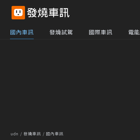
國內車訊
發燒試駕
國際車訊
電能
udn
發燒車訊
國內車訊