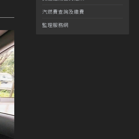
汽燃費查詢及繳費
監理服務網