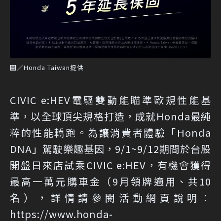
圖／Honda Taiwan提供
CIVIC e:HEV電驅雙動能瞄準歐規性能基
準，以全球頂尖規格打造，成就Honda最純
粹的性能轎跑。為讓消費者體驗「Honda
DNA」駕駛樂趣基因，9/1~9/12期間於台股
開盤日來店試乘CIVIC e:HEV，有機會獲得
最高一萬元購車金（9月領牌適用、共10
名），詳情請參閱活動網頁說明：
https://www.honda-