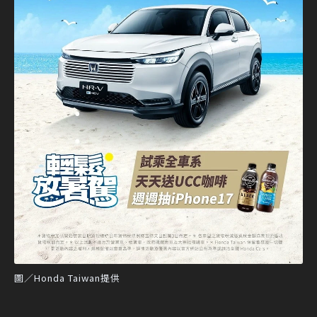
圖／Honda Taiwan提供