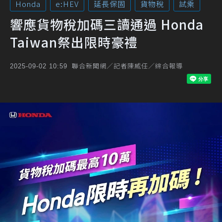
Honda
e:HEV
延長保固
貨物稅
試乘
響應貨物稅加碼三讀通過 Honda
Taiwan祭出限時豪禮
聯合新聞網／記者陳威任／綜合報導
2025-09-02 10:59