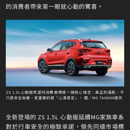
的消費者帶來第一眼就心動的驚喜。
ZS 1.5L心動版希望向消費者傳達一個核心理念：真正的滿配，不
只是安全無憂，更重要的是「心滿意足」。 圖／MG TAIWAN提供
全新登場的 ZS 1.5L 心動版延續MG家族車系
對於行車安全的極致承諾，領先同級市場標