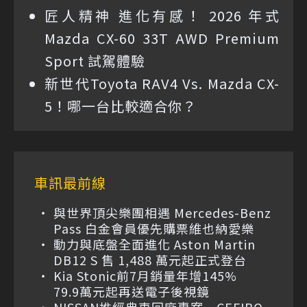
匠人精神 進化有感！ 2026 年式
Mazda CX-60 33T AWD Premium
Sport 試駕體驗
新世代Toyota RAV4 Vs. Mazda CX-
5！哪一台比較適合你？
車訊最前線
與世界頂尖樂團相遇 Mercedes-Benz
Pass 白金會員優先購票維也納愛樂
動力與底盤全面進化 Aston Martin
DB12 S 售 1,488 萬元起正式登台
Kia Stonic前7月銷量年增145%
79.9萬元起再送電子後視鏡