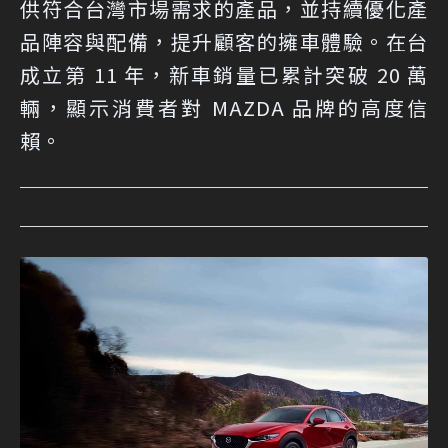
供符合台灣市場需求的產品，並持續優化產
品陣容與配備，提升顧客的擁車體驗。在台
成立第 11 年，新車銷量已累計突破 20 萬
輛，顯示消費者對 MAZDA 品牌的高度信
賴。