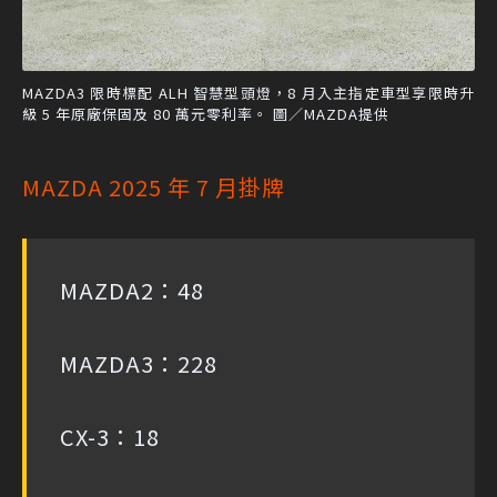
MAZDA3 限時標配 ALH 智慧型頭燈，8 月入主指定車型享限時升
級 5 年原廠保固及 80 萬元零利率。 圖／MAZDA提供
MAZDA 2025 年 7 月掛牌
MAZDA2：48
MAZDA3：228
CX-3：18