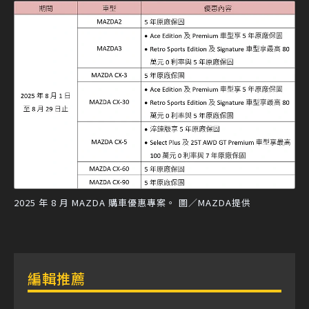
2025 年 8 月 MAZDA 購車優惠專案。 圖／MAZDA提供
編輯推薦