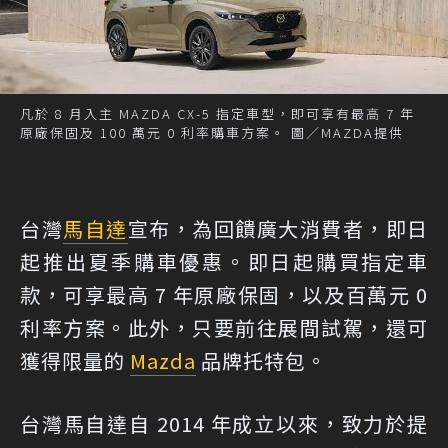
凡於 8 月入主 MAZDA CX-5 指定車型，即可享有最高 7 年
原廠保固及 100 萬元 0 利率購車方案。 圖／MAZDA提供
台灣
馬自達
宣布，為回饋廣大消費者，即日
起推出夏季購車優惠。即日起購買指定車
款，可享最高 7 年原廠保固，以及百萬元 0
利率方案。此外，只要前往展間試駕，還可
獲得限量的
Mazda
品牌托特包。
台灣馬自達自 2014 年成立以來，致力於提