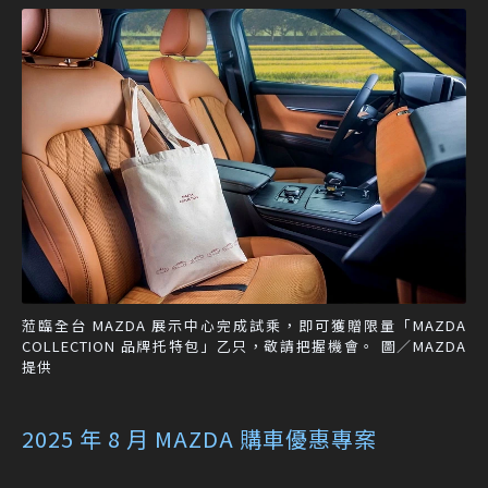
蒞臨全台 MAZDA 展示中心完成試乘，即可獲贈限量「MAZDA
COLLECTION 品牌托特包」乙只，敬請把握機會。 圖／MAZDA
提供
2025 年 8 月 MAZDA 購車優惠專案