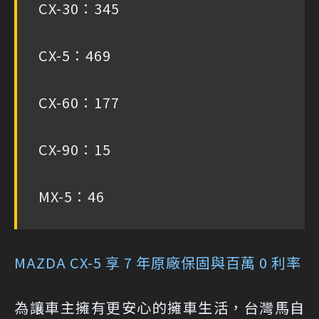
CX-30：345
CX-5：469
CX-60：177
CX-90：15
MX-5：46
MAZDA CX-5 享 7 年原廠保固與百萬 0 利率
為讓車主擁有更安心的擁車生活，台灣馬自