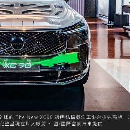
全球的 The New XC90 透明結構概念車來台搶先亮相
，完整呈現在世人眼前。 圖/國際富豪汽車提供