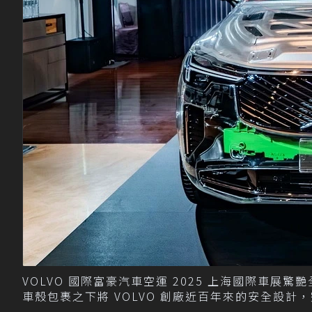
VOLVO 國際富豪汽車空運 2025 上海國際車展驚艷
車殼包裹之下將 VOLVO 創廠近百年來的安全設計