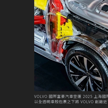
VOLVO 國際富豪汽車空運 2025 上海
以全透明車殼包裹之下將 VOLVO 創