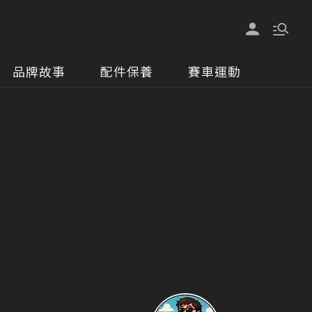
品牌故事
配件保養
賽車運動