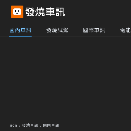
國內車訊
發燒試駕
國際車訊
電能
udn
發燒車訊
國內車訊