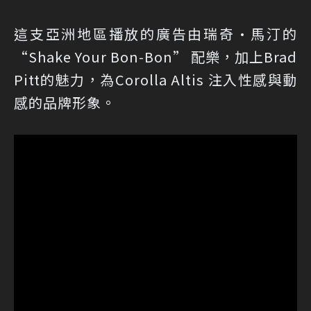
這支亞洲地區播放的廣告由瑞奇·馬汀的
“Shake Your Bon‑Bon” 配樂，加上Brad
Pitt的魅力，為Corolla Altis 注入性感與動
感的品牌形象。