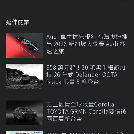
延伸閱讀
Audi 車主搶先報名 台灣奧迪推
出 2026 新加坡大獎賽 Audi 極
速之旅
858 萬元起！30 項黑化細節加
持 26 年式 Defender OCTA
Black 限量 5 席登台
史上最貴全球限量Corolla
TOYOTA GRMN Corolla要價破
兩百萬新台幣