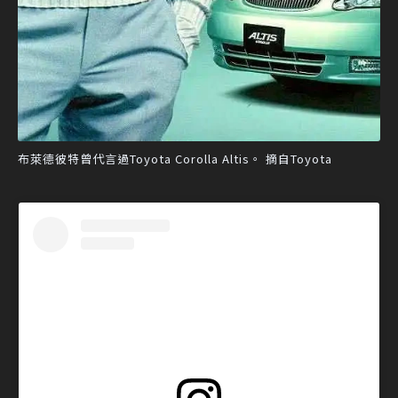
布萊德彼特曾代言過Toyota Corolla Altis。 摘自Toyota