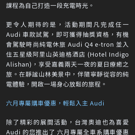
課程為自己打造一段充電時光。
更令人期待的是，活動期間凡完成任一
Audi 車款試駕，即可獲得抽獎資格，有機
會駕駛時尚純電休旅 Audi Q4 e-tron 並入
住五星級阿里山英迪格酒店 (Hotel Indigo
Alishan)，享受嘉義兩天一夜的夏日療癒之
旅。在靜謐山林美景中，伴隨寧靜從容的純
電體驗，開啟一場身心放鬆的旅程。
六月專屬購車優惠，輕鬆入主 Audi
除了精彩的展間活動，台灣奧迪也為喜愛
Audi 的您推出了 六月專屬全車系購車優惠