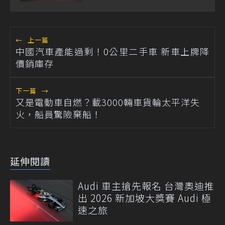
←
上一篇
中國汽車產能過剩！0公里二手車 新車上牌降
價銷庫存
下一篇
→
又是電動車自燃？載3000輛車貨輪太平洋失
火，船員驚險棄船！
延伸閱讀
Audi 車主搶先報名 台灣奧迪推
出 2026 新加坡大獎賽 Audi 極
速之旅