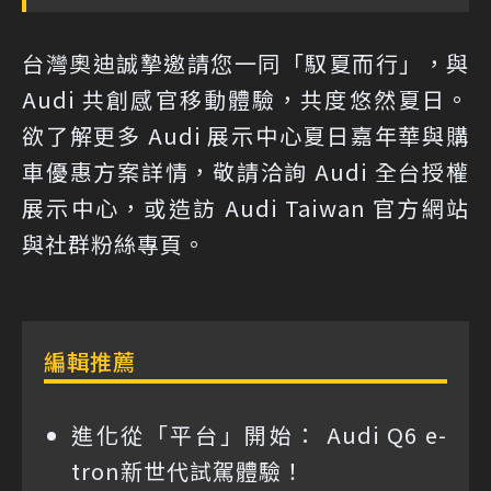
台灣奧迪誠摯邀請您一同「馭夏而行」，與
Audi 共創感官移動體驗，共度悠然夏日。
欲了解更多 Audi 展示中心夏日嘉年華與購
車優惠方案詳情，敬請洽詢 Audi 全台授權
展示中心，或造訪 Audi Taiwan 官方網站
與社群粉絲專頁。
編輯推薦
進化從「平台」開始： Audi Q6 e-
tron新世代試駕體驗！