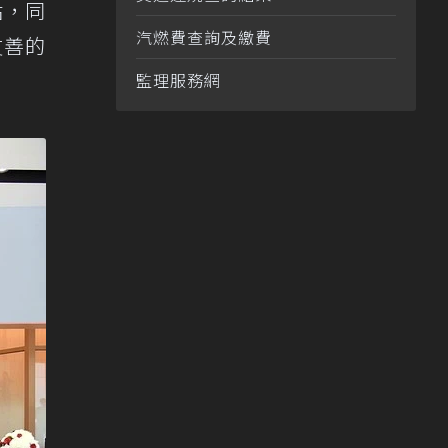
站，同
汽燃費查詢及繳費
友善的
監理服務網