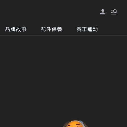
品牌故事
配件保養
賽車運動