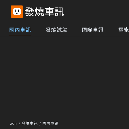
國內車訊
發燒試駕
國際車訊
電能
udn
發燒車訊
國內車訊