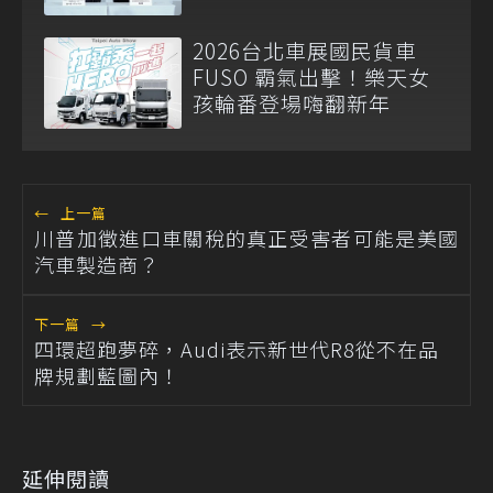
2026台北車展國民貨車
FUSO 霸氣出擊！樂天女
孩輪番登場嗨翻新年
←
上一篇
川普加徵進口車關稅的真正受害者可能是美國
汽車製造商？
下一篇
→
四環超跑夢碎，Audi表示新世代R8從不在品
牌規劃藍圖內！
延伸閱讀