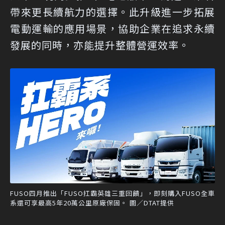
帶來更長續航力的選擇。此升級進一步拓展
電動運輸的應用場景，協助企業在追求永續
發展的同時，亦能提升整體營運效率。
FUSO四月推出「FUSO扛霸英雄三重回饋」，即刻購入FUSO全車
系還可享最高5年20萬公里原廠保固。 圖／DTAT提供