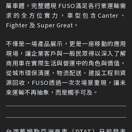
屬車體，完整體現 FUSO滿足各行業運輸需
求的全方位實力，車型包含Canter、
Fighter 及 Super Great。
不僅是一場產品展示，更是一座移動的應用
現場，讓企業客戶與一般民眾得以深入了解
商用車在實際生活與營運中的角色與價值，
從城市環保清運、物流配送、建設工程到資
源回收，FUSO透過一次次場景重現，讓未
來運輸不再抽象，而是觸手可及。
台灣戴姆勒亞洲商車（DTAT）日前發表