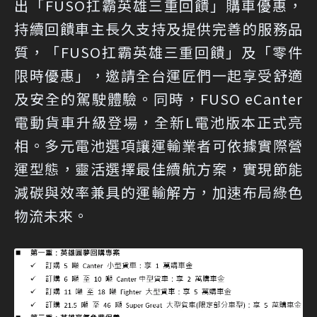
出「FUSO扛霸英雄三重回饋」購車優惠，
持續回饋車主長久支持及提供完善的服務品
質，「FUSO扛霸英雄三重回饋」及「零件
限時優惠」，邀請全台運匠們一起享受舒適
及安全的駕駛體驗。同時，FUSO eCanter
電動貨車升級登場，全新L電池版本正式亮
相。多元電池選項讓運輸業者可依據實際營
運型態，靈活選擇最佳續航方案，實現節能
減碳與效率兼具的運輸解方，加速布局綠色
物流未來。