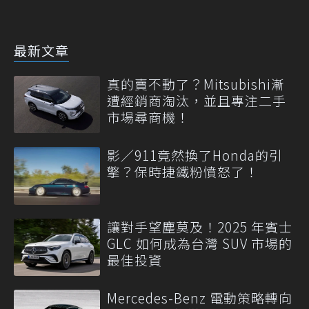
最新文章
真的賣不動了？Mitsubishi漸
遭經銷商淘汰，並且專注二手
市場尋商機！
影／911竟然換了Honda的引
擎？保時捷鐵粉憤怒了！
讓對手望塵莫及！2025 年賓士
GLC 如何成為台灣 SUV 市場的
最佳投資
Mercedes-Benz 電動策略轉向