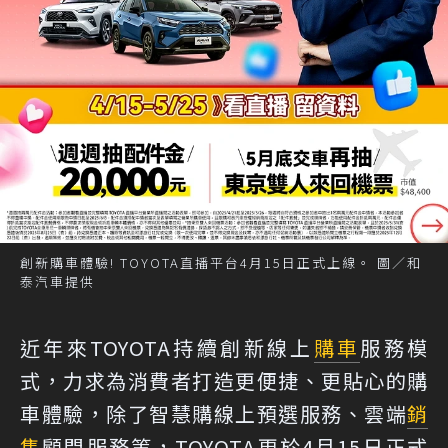
創新購車體驗! TOYOTA直播平台4月15日正式上線。 圖／和
泰汽車提供
近年來TOYOTA持續創新線上
購車
服務模
式，力求為消費者打造更便捷、更貼心的購
車體驗，除了智慧購線上預選服務、雲端
銷
售
顧問服務等，TOYOTA更於4月15日正式