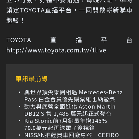
鎖定TOYOTA直播平台，一同開啟嶄新購車
體驗！
TOYOTA直播平台
http://www.toyota.com.tw/tlive
車訊最前線
與世界頂尖樂團相遇 Mercedes-Benz
Pass 白金會員優先購票維也納愛樂
動力與底盤全面進化 Aston Martin
DB12 S 售 1,488 萬元起正式登台
Kia Stonic前7月銷量年增145%
79.9萬元起再送電子後視鏡
NISSAN推經典車回廠專案 CEFIRO