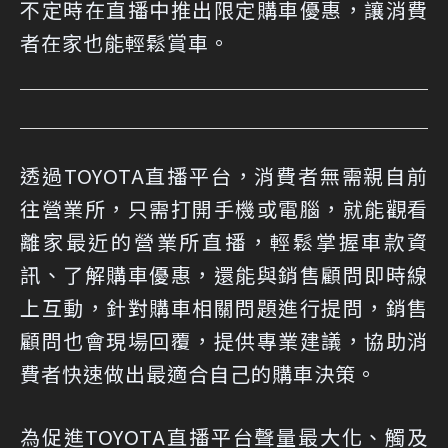
不定時在直播中推出限定購車優惠，讓消費
者在家也能輕鬆賞車。
透過TOYOTA直播平台，消費者無需親自前
往營業所，只需打開手機或電腦，就能觀看
離家最近的營業所直播，輕鬆掌握車款資
訊、了解購車優惠，還能與銷售顧問即時線
上互動，針對購車相關問題進行提問，銷售
顧問也會現場回覆，提供專業建議，協助消
費者快速做出最適合自己的購車決策。
為促進TOYOTA直播平台聲量最大化、觸及