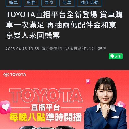
購車
銷售
東京
新車
抽獎活動
TOYOTA直播平台全新登場 賞車購
車一次滿足 再抽兩萬配件金和東
京雙人來回機票
聯合新聞網／記者陳威任／綜合報導
2025-04-15 10:58