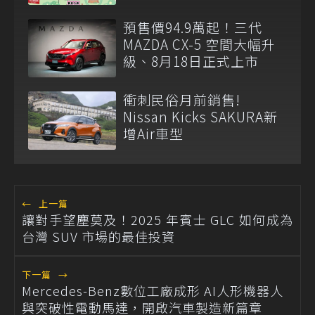
預售價94.9萬起！三代
MAZDA CX-5 空間大幅升
級、8月18日正式上市
衝刺民俗月前銷售!
Nissan Kicks SAKURA新
增Air車型
←
上一篇
讓對手望塵莫及！2025 年賓士 GLC 如何成為
台灣 SUV 市場的最佳投資
下一篇
→
Mercedes-Benz數位工廠成形 AI人形機器人
與突破性電動馬達，開啟汽車製造新篇章