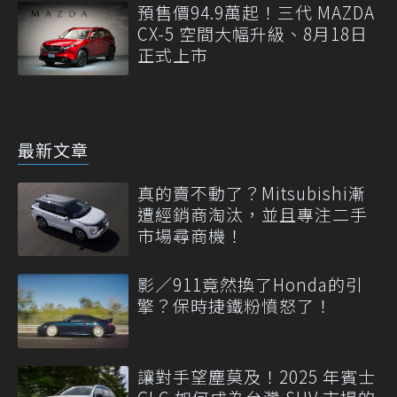
預售價94.9萬起！三代 MAZDA
CX-5 空間大幅升級、8月18日
正式上市
最新文章
真的賣不動了？Mitsubishi漸
遭經銷商淘汰，並且專注二手
市場尋商機！
影／911竟然換了Honda的引
擎？保時捷鐵粉憤怒了！
讓對手望塵莫及！2025 年賓士