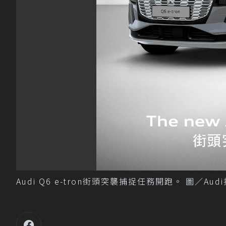
Audi Q6 e-tron街頭突襲捕捉任務開跑。 圖／Aud