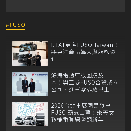
FUSO
DTAT更名FUSO Taiwan！
將專注產品導入與服務優
化
鴻海電動車版圖擴及日
本！與三菱FUSO合資成立
公司、進軍零排放巴士
2026台北車展國民貨車
FUSO 霸氣出擊！樂天女
孩輪番登場嗨翻新年