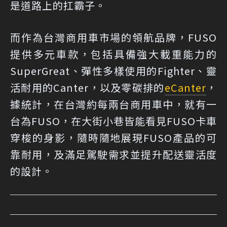
是道路上的扛霸子。
而作為台灣商用車市場的領航品牌，FUSO
提供多元車款，包括具備強大載重能力的
SuperGreat、彈性多樣使用的Fighter、靈
活耐用的Canter，以及零碳排的
eCanter
，
據統計，在台灣約每兩台商用車中，就有一
台為FUSO，在大街小巷皆能看見FUSO卡車
穿梭的身影，隨時隨地展現FUSO產品的可
靠耐用，及滿足駕駛需求並提升配送靈活度
的設計。