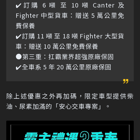
✔️訂購 6 噸 至 10 噸 Canter 及
Fighter 中型貨車：贈送 5 萬公里免
費保養
✔️訂購 11 噸 至 18 噸 Fighter 大型貨
車：贈送 10 萬公里免費保養
●第三重：扛霸業界超強原廠保固
✔️全車系 5 年 20 萬公里原廠保固
除上述優惠之外再加碼，限定車型提供柴
油、尿素加滿的「安心交車專案」。