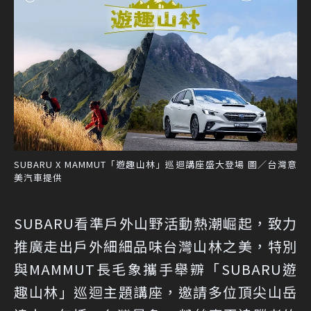
SUBARU X MAMMUT「遊趣山林」巡迴講座盛大登場 圖／台灣意
美汽車提供
SUBARU看準戶外山野活動熱潮崛起，致力
推廣走出戶外細細品味台灣山林之美，特別
與MAMMUT長毛象攜手舉辧「SUBARU遊
趣山林」巡迴主題講座，邀請多位頂尖山岳