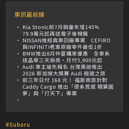
車訊最前線
Kia Stonic前7月銷量年增145%
79.9萬元起再送電子後視鏡
NISSAN推經典車回廠專案 CEFIRO
與INFINITI老車原廠零件最低1折
BMW推出8月仲夏購車優惠 全車系
送晶華三天兩夜、月付5,900元起
Audi 車主搶先報名 台灣奧迪推出
2026 新加坡大獎賽 Audi 極速之旅
前三年日付 168 元！ 福斯商旅針對
Caddy Cargo 推出「德系質感 精算圓
夢」與「打天下」專案
Subaru