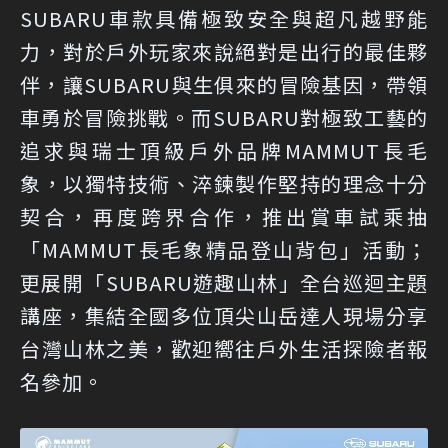
SUBARU車款具備極致安全與超凡越野能
力，對於戶外玩家來說絕對是出行的最佳夥
伴，讓SUBARU與生俱來的冒險基因，帶領
車勇於冒險挑戰。而SUBARU對極致工藝的
追求與瑞士頂級戶外品牌MAMMUT長毛
象，以獨特技術、淬鍊製作堅持的理念十分
契合，再度跨界合作，推出賞車試乘抽
「MAMMUT長毛象精品登山背包」活動；
更展開「SUBARU遊趣山林」全台巡迴主題
講座，集結全國多位頂尖山岳達人現場分享
台灣山林之美，歡迎嚮往戶外生活探險者報
名參加。