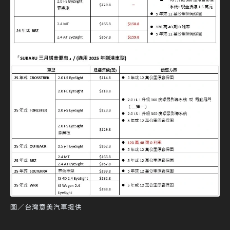
圖／台灣意美汽車提供