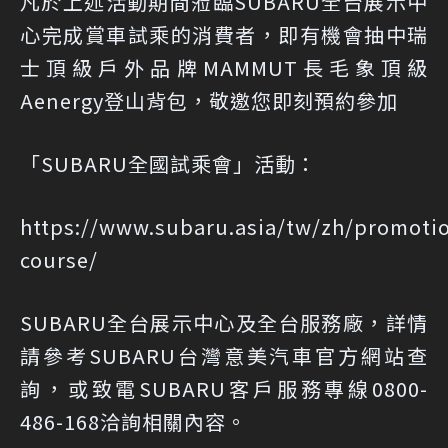
凡於上述活動期間蒞臨SUBARU全台展示中
心完成賞車試乘的消費者，即有機會抽中瑞
士頂級戶外品牌MAMMUT長毛象頂級
Aenergy登山背包，敬邀您即刻預約參加
「SUBARU全國試乘會」活動：
https://www.subaru.asia/tw/zh/promotio
course/
SUBARU全台展示中心及全台服務廠，詳情
請參考SUBARU台灣意美汽車官方網站查
詢，或致電SUBARU客戶服務專線0800-
486-168洽詢相關內容。