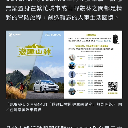
無論置身在繁忙城市或山野叢林之間都是精
彩的冒險旅程，創造難忘的人車生活回憶。
「SUBARU X MAMMUT「遊趣山林巡迴主題講座」熱烈開跑。 圖
／台灣意美汽車提供