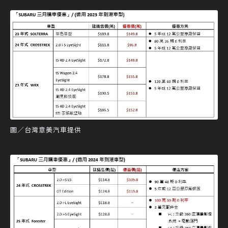
圖／台灣意美汽車提供