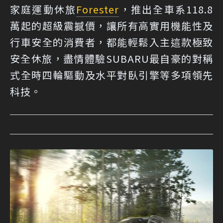
家庭運動休旅
Forester
，推出全車系118.8
萬起的超級震撼價，讓所有高實用機能性及
行車安全的消費者，都能輕鬆入主這款極致
安全休旅，盡情體驗SUBARU最自豪的對稱
式全時四輪驅動及水平對臥引擎等多項領先
科技。