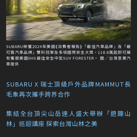
SUBARU榮獲2024年美國⟪消費者報告⟫「最佳汽車品牌」及「最
可靠汽車品牌」雙料冠軍及多項國際安全大獎，118.8萬起即可擁
有獲選美國IIHS最佳安全中型SUV FORESTER。 圖／台灣意美汽
車提供
SUBARU X 瑞士頂級戶外品牌MAMMUT長
毛象再次攜手跨界合作
集結全台頂尖山岳達人盛大舉辦「遊趣山
林」巡迴講座 探索台灣山林之美