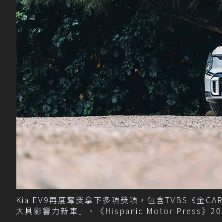
Kia EV9再度奪獎拿下多項獎項，包含TVBS《金CA
大具影響力新車」、《Hispanic Motor Pres