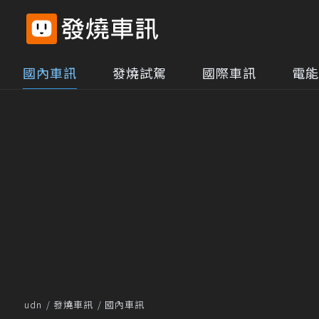
國內車訊
發燒試駕
國際車訊
電能
udn
發燒車訊
國內車訊