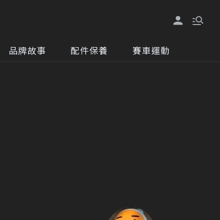
品牌故事
配件保養
賽車運動