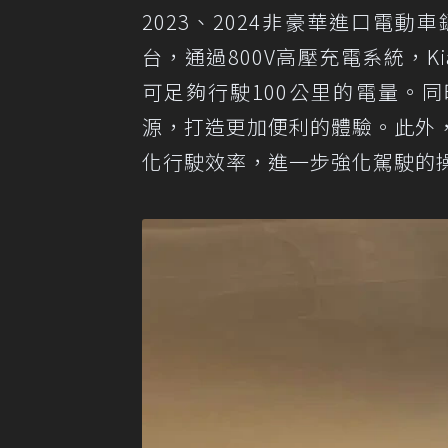
2023、2024非豪華進口電動車
台，通過800V高壓充電系統，Ki
可足夠行駛100公里的電量。
源，打造更加便利的體驗。此外
化行駛效率，進一步強化駕駛的