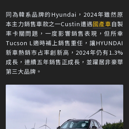
同為韓系品牌的Hyundai，2024年雖然原
本主力銷售車款之一Custin遭遇
國產車
自製
率卡關問題，一度影響銷售表現，但所幸
Tucson L適時補上銷售重任，讓HYUNDAI
新車熱銷市占率創新高，2024年仍有1.3%
成長，連續五年銷售正成長，並躍居非豪華
第三大品牌。