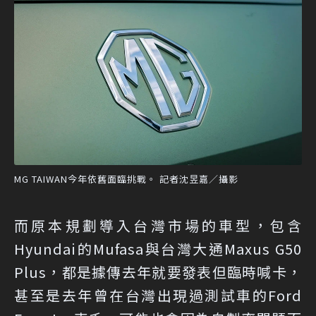
MG TAIWAN今年依舊面臨挑戰。 記者沈昱嘉／攝影
而原本規劃導入台灣市場的車型，包含
Hyundai的Mufasa與台灣大通Maxus G50
Plus，都是據傳去年就要發表但臨時喊卡，
甚至是去年曾在台灣出現過測試車的Ford