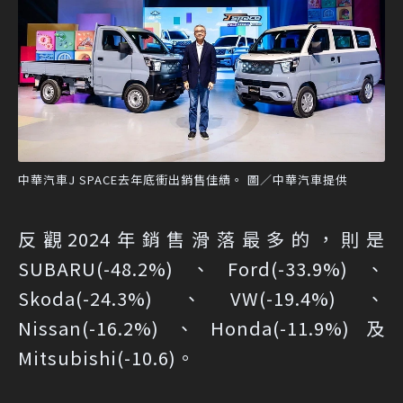
中華汽車J SPACE去年底衝出銷售佳績。 圖／中華汽車提供
反觀2024年銷售滑落最多的，則是
SUBARU(-48.2%)、Ford(-33.9%)、
Skoda(-24.3%)、VW(-19.4%)、
Nissan(-16.2%)、Honda(-11.9%)及
Mitsubishi(-10.6)。