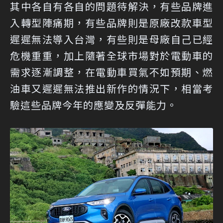
其中各自有各自的問題待解決，有些品牌進
入轉型陣痛期，有些品牌則是原廠改款車型
遲遲無法導入台灣，有些則是母廠自己已經
危機重重，加上隨著全球市場對於電動車的
需求逐漸調整，在電動車買氣不如預期、燃
油車又遲遲無法推出新作的情況下，相當考
驗這些品牌今年的應變及反彈能力。