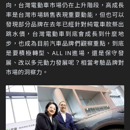
向，台灣電動車市場仍在上升階段，高成長
率是台灣市場銷售表現重要動能，但也可以
發現部分品牌在去年已經針對純電車款祭出
跳水價，台灣電動車到底會成長到什麼地
步，也成為目前汽車品牌們觀察重點，到底
是要積極轉型、ALL IN進場，還是保守發
展、改以多元動力發展呢？相當考驗品牌對
市場的洞察力。