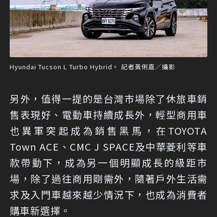
Hyundai Tucson L Turbo Hybrid。 記者黃俐嘉／攝影
另外，值得一提的是台灣市場除了休旅車銷
售表現好、電動車持續成長外，輕型商用車
也異軍突起成為銷售黑馬，在TOYOTA
Town ACE、CMC J SPACE及中華菱利等車
款帶動下，成為另一個明顯成長的級距市
場，除了過往商用剛需外，隨著戶外生活需
求及入門車越來越少情況下，也成為消費者
購車新選擇。