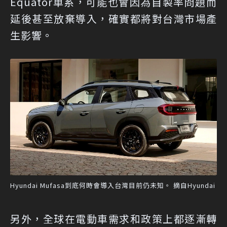
Equator車系，可能也會因為自製率問題而
延後甚至放棄導入，確實都將對台灣市場產
生影響。
Hyundai Mufasa到底何時會導入台灣目前仍未知。 摘自Hyundai
另外，全球在電動車需求和政策上都逐漸轉