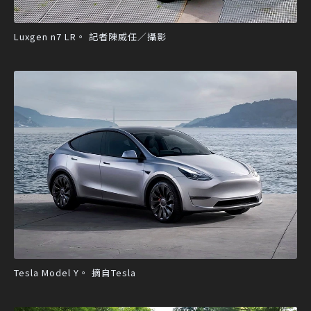
Luxgen n7 LR。 記者陳威任／攝影
Tesla Model Y。 摘自Tesla