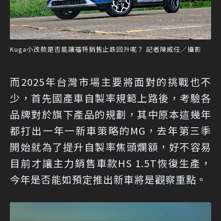
Kuga小改款是否能讓福特銷售止跌回升呢？ 記者陳威任／攝影
而2025年台灣市場主要將面對的挑戰也不
少，首先國產車自製率規範上路後，考驗各
品牌對於旗下產品的規劃，其中原本這幾年
都打出一年一新車策略的MG，去年第三季
開始就為了提升自製率焦頭爛額，好不容易
目前才讓主力銷售車款HS 1.5T恢復生產，
今年是否能如預定推出新車將是觀察重點。