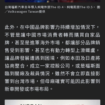
台灣福斯汽車去年導入純電休旅The ID.4、純電跑旅The ID.5。 圖
／Volkswagen Taiwan提供
此外，在中國品牌影響力持續增加情況下，
不管是讓中國市場消費者轉而購買自家品
牌，甚至是進軍海外市場，都讓部分品牌銷
售受到影響，甚至也有動力轉型上滑鐵盧，
讓品牌發展遭遇到困境，例如本田及日產將
協商整合，成立一家控股公司，或是福斯面
臨到關廠及裁員情況，雖然不會立即直接影
響到台灣市場，但母廠確實可能因此影響到
新車開發或市場布局。