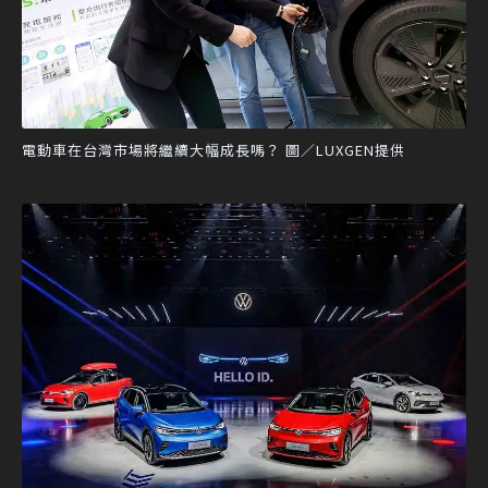
電動車在台灣市場將繼續大幅成長嗎？ 圖／LUXGEN提供