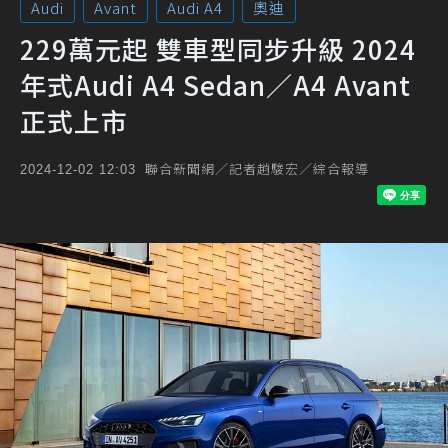
Audi
Avant
Audi A4
奧迪
229萬元起 雙車型同步升級 2024
年式Audi A4 Sedan／A4 Avant
正式上市
聯合新聞網／記者趙駿宏／綜合報導
2024-12-02 12:03