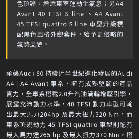
色頂篷，增添車室運動化氣息；另A4
Avant 40 TFSI S line 、A4 Avant
45 TFSI quattro S line 車型升級標
配黑色風格外觀套件，給予更侵略的
氣勢風貌。
承襲Audi 80 持續近半世紀進化發展的Audi
A4 | A4 Avant 車系，擁有成熟堅韌的產品
實力，全車系搭載2.0升汽油渦輪增壓引擎，
展露充沛動力水準，40 TFSI 動力車型可輸
出最大馬力204hp 及最大扭力320 Nm，而
車系頂規動力 45 TFSI quattro 車型則配有
最大馬力達265 hp 及最大扭力370 Nm，搭