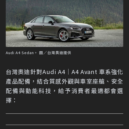
Audi A4 Sedan。 圖／台灣奧迪提供
台灣奧迪針對Audi A4｜A4 Avant 車系強化
產品配備，結合質感外觀與車室座艙、安全
配備與動能科技，給予消費者最適都會選
擇：