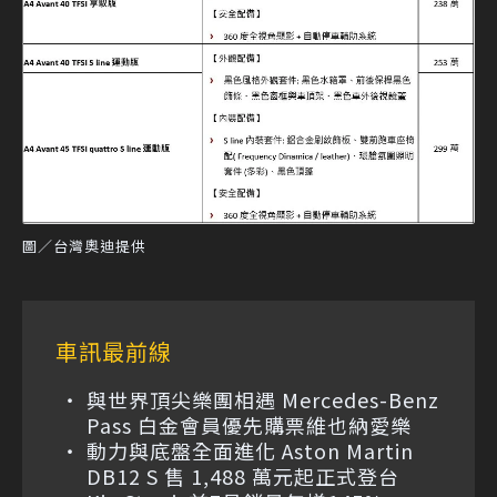
圖／台灣奧迪提供
車訊最前線
與世界頂尖樂團相遇 Mercedes-Benz
Pass 白金會員優先購票維也納愛樂
動力與底盤全面進化 Aston Martin
DB12 S 售 1,488 萬元起正式登台