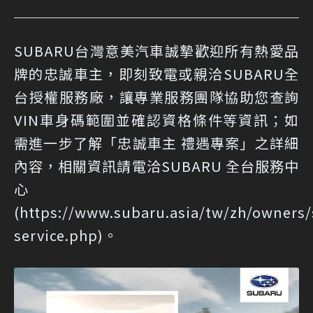
SUBARU台灣意美汽車誠摯歡迎所有熱愛品
牌的忠誠車主，即刻致電或親洽SUBARU全
台授權服務廠，讓專業服務團隊協助您查詢
VIN車身碼範圍並確認資格條件等資訊；如
需進一步了解「忠誠車主 禮遇專案」之詳細
內容，相關資訊請電洽SUBARU 全台服務中
心
(
https://www.subaru.asia/tw/zh/owners
service.php
)。