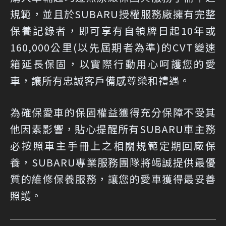
規範，並且於SUBARU授權服務廠擁有完整
保養記錄者，即可享有自領牌日起10年或
160,000公里(以先屆期者為準)的CVT變速
箱延長保固，以實際行動用心呵護您的愛
車，讓所有忠誠客戶備感尊榮和禮遇。
為確保愛車的保固權益獲得充分保障不受其
他因素影響，貼心提醒所有SUBARU車主務
必按照車主手冊上之相關規範定期回廠保
養，SUBARU專業服務團隊將竭誠提供最優
質的維修保養服務，讓您的愛車獲得最妥善
照護。