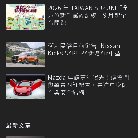
2026 年 TAIWAN SUZUKI「全
方位新手駕駛訓練」9 月起全
台開跑
衝刺民俗月前銷售! Nissan
Kicks SAKURA新增Air車型
Mazda 申請專利曝光！蝶翼門
與縱置四缸配置，專注車身剛
性與安全結構
最新文章