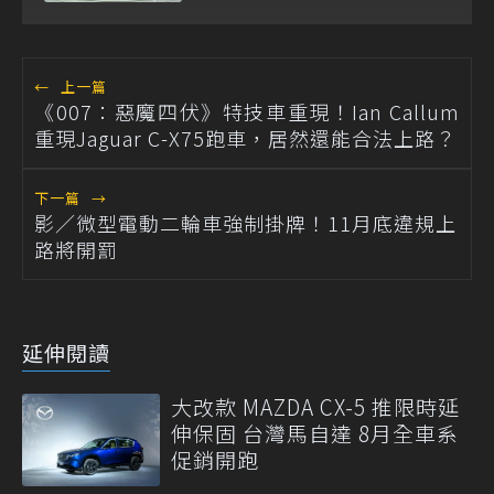
←
上一篇
《007：惡魔四伏》特技車重現！Ian Callum
重現Jaguar C-X75跑車，居然還能合法上路？
下一篇
→
影／微型電動二輪車強制掛牌！11月底違規上
路將開罰
延伸閱讀
大改款 MAZDA CX-5 推限時延
伸保固 台灣馬自達 8月全車系
促銷開跑