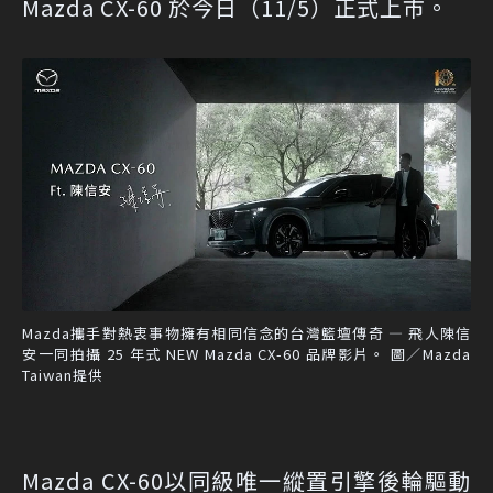
Mazda CX-60 於今日（11/5）正式上市。
Mazda攜手對熱衷事物擁有相同信念的台灣籃壇傳奇 — 飛人陳信
安一同拍攝 25 年式 NEW Mazda CX-60 品牌影片。 圖／Mazda
Taiwan提供
Mazda CX-60以同級唯一縱置引擎後輪驅動