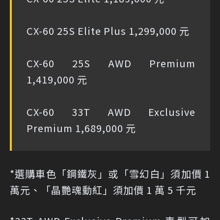
CX-60 25S Elite Plus 1,299,000 元
CX-60 25S AWD Premium
1,419,000 元
CX-60 33T AWD Exclusive
Premium 1,689,000 元
*選購車色「鋼鐵灰」或「雪幻白」須加價 1
萬元、「晶艷魂動紅」須加價 1 萬 5 千元