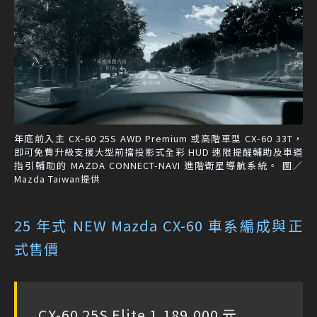
年底前入主 CX-60 25S AWD Premium 或高階車型 CX-60 33T，
即可免費升級支援大型前擋投影式全彩 HUD 速限提醒輔助及車道
指引輔助的 MAZDA CONNECT-NAVI 進階衛星導航系統。 圖／
Mazda Taiwan提供
25 年式 NEW Mazda CX-60 車系編成與正
式售價
CX-60 25S Elite 1,189,000 元