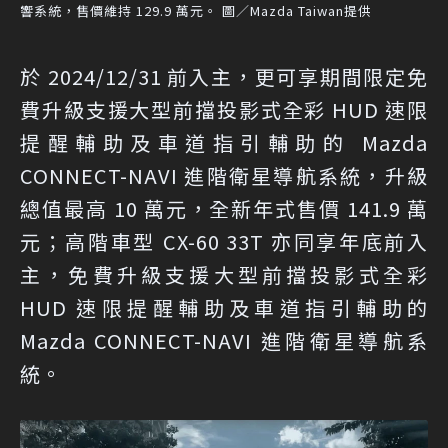
響系統，售價維持 129.9 萬元。 圖／Mazda Taiwan提供
於 2024/12/31 前入主，更可享期間限定免
費升級支援大型前擋投影式全彩 HUD 速限
提醒輔助及車道指引輔助的 Mazda
CONNECT-NAVI 進階衛星導航系統，升級
總值最高 10 萬元，全新年式售價 141.9 萬
元；高階車型 CX-60 33T 亦同享年底前入
主，免費升級支援大型前擋投影式全彩
HUD 速限提醒輔助及車道指引輔助的
Mazda CONNECT-NAVI 進階衛星導航系
統。