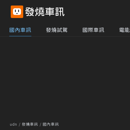
國內車訊
發燒試駕
國際車訊
電能
udn
發燒車訊
國內車訊