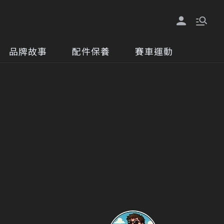
品牌故事
配件保養
賽車運動