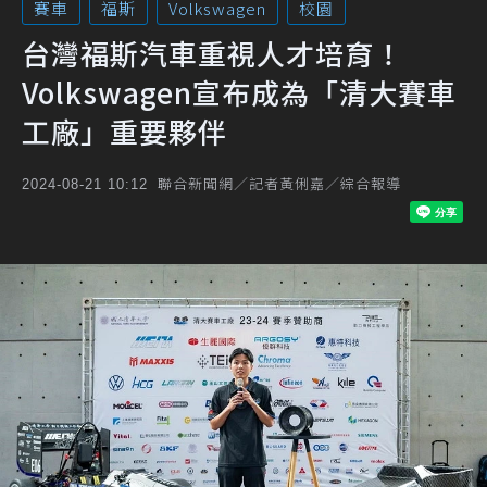
賽車
福斯
Volkswagen
校園
台灣福斯汽車重視人才培育！
Volkswagen宣布成為「清大賽車
工廠」重要夥伴
聯合新聞網／記者黃俐嘉／綜合報導
2024-08-21 10:12