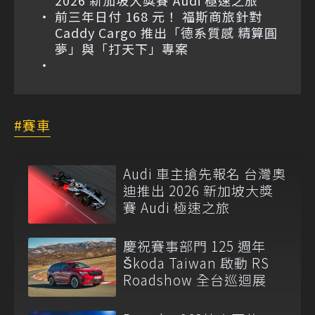
2026 新加坡大獎賽 Audi 極速之旅
前三年日付 168 元！ 福斯商旅針對
Caddy Cargo 推出「德系質感 精算圓
夢」與「打天下」專案
賽車
Audi 車主搶先報名 台灣奧
迪推出 2026 新加坡大獎
賽 Audi 極速之旅
慶祝賽事部門 125 週年
Škoda Taiwan 啟動 RS
Roadshow 全台巡迴展