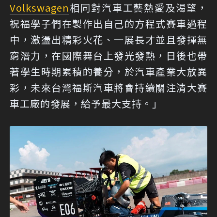
Volkswagen
相同對汽車工藝熱愛及渴望，
祝福學子們在製作出自己的方程式賽車過程
中，激盪出精彩火花、一展長才並且發揮無
窮潛力，在國際舞台上發光發熱，日後也帶
著學生時期累積的養分，於汽車產業大放異
彩，未來台灣福斯汽車將會持續關注清大賽
車工廠的發展，給予最大支持。」