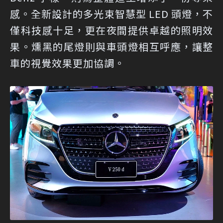
感。全新設計的多光束智慧型 LED 頭燈，不
僅科技感十足，更在夜間提供卓越的照明效
果。燻黑的尾燈則與車頭燈相互呼應，讓整
車的視覺效果更加協調。