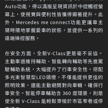
Auto功能，得以滿版呈現資訊於中控觸控螢
幕上，使視覺與便利性皆獲得顯著提升。此
外，Mercedes me connect功能更讓車主
隨時隨地掌握愛車的狀態，並提供一系列的
遠端操控服務。
在安全方面，全新V-Class更是毫不妥協。
主動車道維持輔助、智能轉向輔助等先進駕
駛輔助系統，大幅提升了行車安全性。搭配
多光束智慧型LED頭燈，不僅能提供更佳的
照明效果，還能主動避開對向車輛，確保行
車安全。智能停車輔助含 360 度環景，則是
使全新 V-Class 能輕鬆穿梭於市區窄巷或停