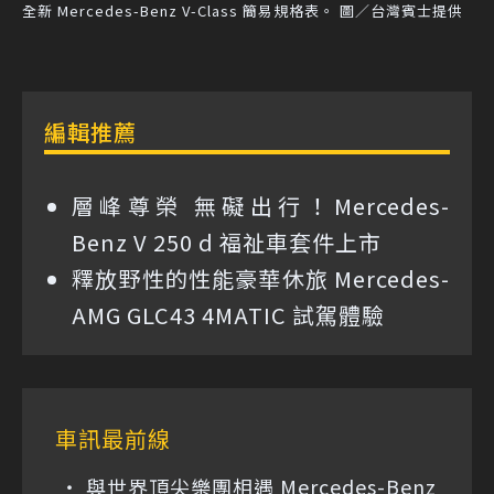
全新 Mercedes-Benz V-Class 簡易規格表。 圖／台灣賓士提供
編輯推薦
層峰尊榮 無礙出行！Mercedes-
Benz V 250 d 福祉車套件上市
釋放野性的性能豪華休旅 Mercedes-
AMG GLC43 4MATIC 試駕體驗
車訊最前線
與世界頂尖樂團相遇 Mercedes-Benz