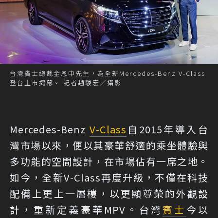
台灣賓士總裁金恩中先生，為全新Mercedes-Benz V-Class
登台上市揭幕。 記者趙駿宏／攝影
Mercedes-Benz
V-Class
自2015年導入台
灣市場以來，便以其豪華舒適的乘坐體驗與
多功能的空間設計，在市場佔有一席之地。
如今，全新V-Class再度升級，不僅在科技
配備上更上一層樓，以更顯尊榮的外觀設
計，重新定義豪華MPV。台灣
賓士
今以