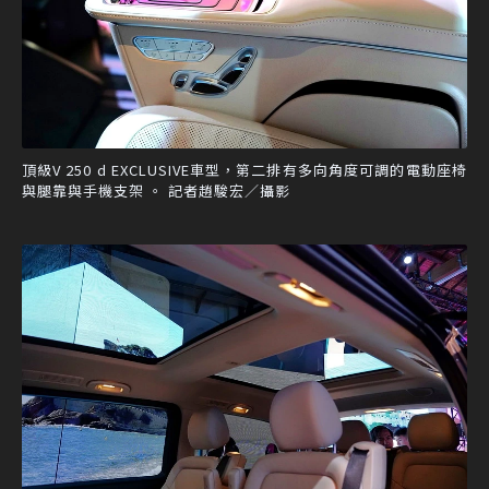
頂級V 250 d EXCLUSIVE車型，第二排有多向角度可調的電動座椅
與腿靠與手機支架 。 記者趙駿宏／攝影