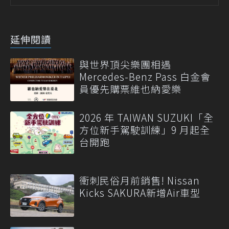
延伸閱讀
與世界頂尖樂團相遇
Mercedes-Benz Pass 白金會
員優先購票維也納愛樂
2026 年 TAIWAN SUZUKI「全
方位新手駕駛訓練」9 月起全
台開跑
衝刺民俗月前銷售! Nissan
Kicks SAKURA新增Air車型