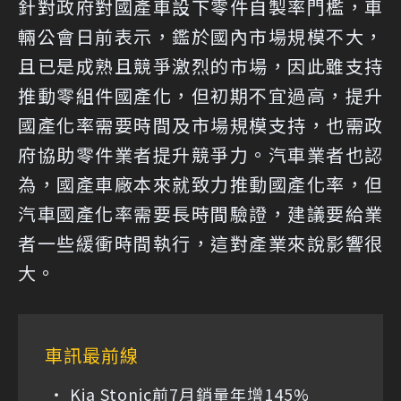
針對政府對國產車設下零件自製率門檻，車
輛公會日前表示，鑑於國內市場規模不大，
且已是成熟且競爭激烈的市場，因此雖支持
推動零組件國產化，但初期不宜過高，提升
國產化率需要時間及市場規模支持，也需政
府協助零件業者提升競爭力。汽車業者也認
為，國產車廠本來就致力推動國產化率，但
汽車國產化率需要長時間驗證，建議要給業
者一些緩衝時間執行，這對產業來說影響很
大。
車訊最前線
Kia Stonic前7月銷量年增145%