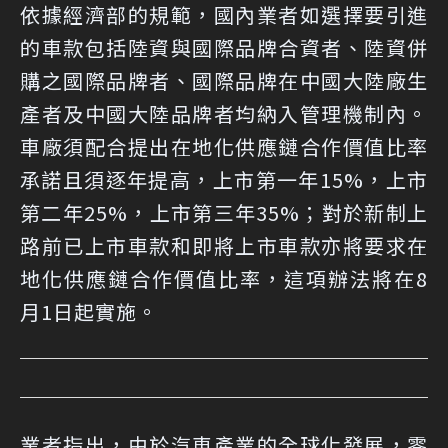
依據經濟部的規範，國內業者如選擇要引進
的車款包括陸資與國際品牌合資者、陸資併
購之國際品牌者、國際品牌在中國大陸廠生
產者及中國大陸品牌者均納入管理機制內。
車廠須配合提出在地化供應鏈合作價值比率
承諾且須逐年提高，上市第一年15%，上市
第二年25%，上市第三年35%；對於新制上
路前已上市車款和即將上市車款亦將要求在
地化供應鏈合作價值比率，這項辦法將在8
月1日起實施。
業者指出，由於汽車產業的全球化發展，零