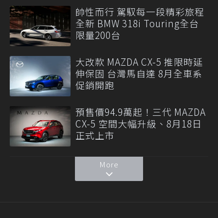
帥性而行 駕馭每一段精彩旅程
全新 BMW 318i Touring全台
限量200台
大改款 MAZDA CX-5 推限時延
伸保固 台灣馬自達 8月全車系
促銷開跑
預售價94.9萬起！三代 MAZDA
CX-5 空間大幅升級、8月18日
正式上市
More