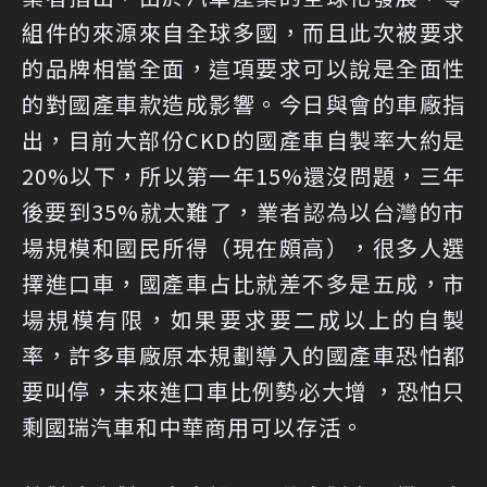
組件的來源來自全球多國，而且此次被要求
的品牌相當全面，這項要求可以說是全面性
的對國產車款造成影響。今日與會的車廠指
出，目前大部份CKD的國產車自製率大約是
20%以下，所以第一年15%還沒問題，三年
後要到35%就太難了，業者認為以台灣的市
場規模和國民所得（現在頗高），很多人選
擇進口車，國產車占比就差不多是五成，市
場規模有限，如果要求要二成以上的自製
率，許多車廠原本規劃導入的國產車恐怕都
要叫停，未來進口車比例勢必大增 ，恐怕只
剩國瑞汽車和中華商用可以存活。