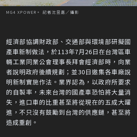
MG4 XPOWER。 記者沈昱嘉／攝影
經濟部協調財政部、交通部與環境部研擬國
產車新制做法，於113年7月26日在台灣區車
輛工業同業公會理事長拜會經濟部時，向業
者說明政府後續規劃；並30日邀集各車廠說
明新制實施作法。業界認為，以政府所要求
的自製率，未來台灣的國產車恐怕將大量消
失，進口車的比重甚至將從現在的五成大躍
進，不只沒有鼓勵到台灣的供應鏈，甚至將
造成重創。