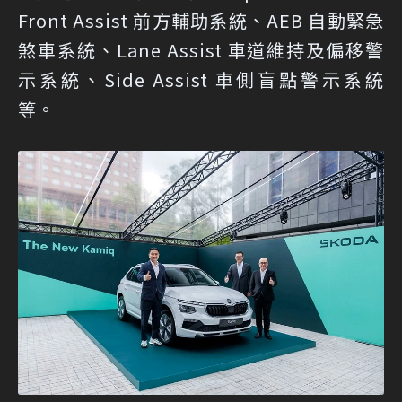
Front Assist 前方輔助系統、AEB 自動緊急
煞車系統、Lane Assist 車道維持及偏移警
示系統、Side Assist 車側盲點警示系統
等。