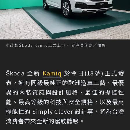
小改款Škoda Kamiq正式上市。 記者黃俐嘉／攝影
Škoda 全新
Kamiq
於今日(18號)正式發
表，擁有同級最純正的歐洲造車工藝、最優
異的內裝質感與設計風格、最佳的操控性
能、最高等級的科技與安全規格，以及最高
機能性的 Simply Clever 設計等，將為台灣
消費者帶來全新的駕駛體驗。