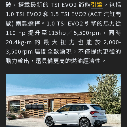
破，搭載最新的 TSI EVO2 節能
引擎
，包括
1.0 TSI EVO2 和 1.5 TSI EVO2 (ACT 汽缸間
歇) 兩款選擇。1.0 TSI EVO2 引擎的馬力從
110 hp 提升至115hp／5,500rpm，同時
20.4kg-m的最大扭力也能於2,000-
3,500rpm 區間全數湧現，不僅提供更強的
動力輸出，還具備更高的燃油經濟性。