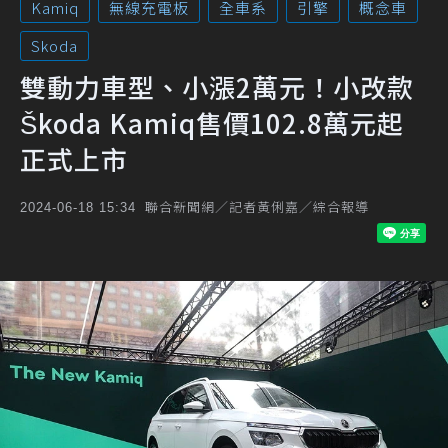
Kamiq
無線充電板
全車系
引擎
概念車
Skoda
雙動力車型、小漲2萬元！小改款
Škoda Kamiq售價102.8萬元起
正式上市
聯合新聞網／記者黃俐嘉／綜合報導
2024-06-18 15:34