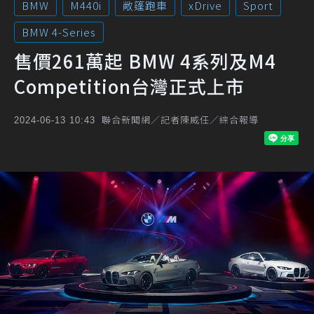
BMW
M440i
敞篷跑車
xDrive
Sport
BMW 4-Series
售價261萬起 BMW 4系列及M4
Competition台灣正式上市
聯合新聞網／記者陳威任／綜合報導
2024-06-13 10:43