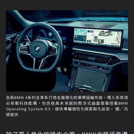
全新BMW 4系列全車系打造全面進化的豪華座艙布局，導入多項頂
尖前衛科技配備，包含極具未來感的懸浮式曲面螢幕搭載BMW
Operating System 8.5，提供專屬個性化與客製化設定。 圖／汎
德提供