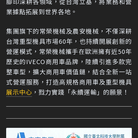
腳印深耕各領域，從台灣立基，將業務和營
業據點拓展到世界各地。
集團旗下的常榮機械及農安機械，不僅深耕
台灣重型機具市場60年，也持續開展創新的
營運模式，常榮機械攜手在歐洲擁有近50年
歷史的IVECO商用車品牌，陸續引進多款完
整車型，擴大商用車價值鏈，結合全新一站
式營運服務，打造高規格商用車及重型機具
展示中心
，戮力實踐「永續運輸」的願景！