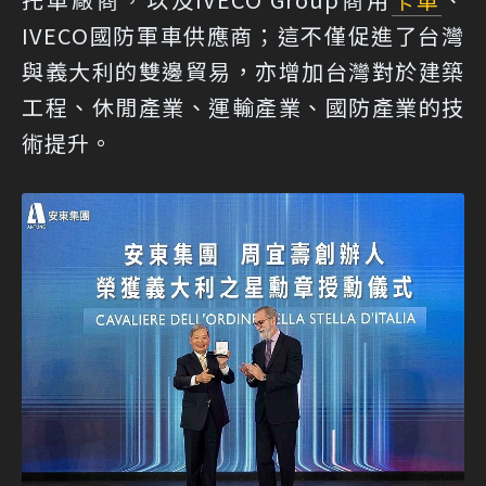
IVECO國防軍車供應商；這不僅促進了台灣
與義大利的雙邊貿易，亦增加台灣對於建築
工程、休閒產業、運輸產業、國防產業的技
術提升。