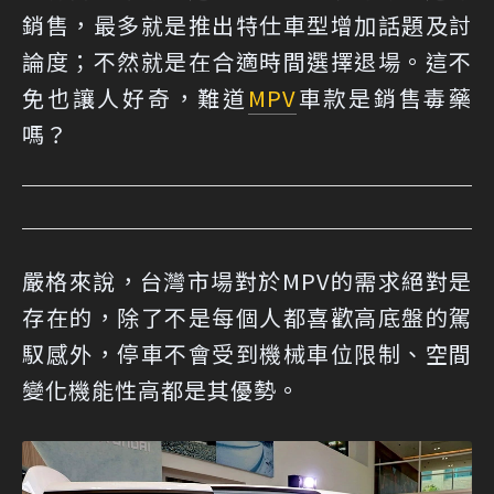
銷售，最多就是推出特仕車型增加話題及討
論度；不然就是在合適時間選擇退場。這不
免也讓人好奇，難道
MPV
車款是銷售毒藥
嗎？
嚴格來說，台灣市場對於MPV的需求絕對是
存在的，除了不是每個人都喜歡高底盤的駕
馭感外，停車不會受到機械車位限制、空間
變化機能性高都是其優勢。