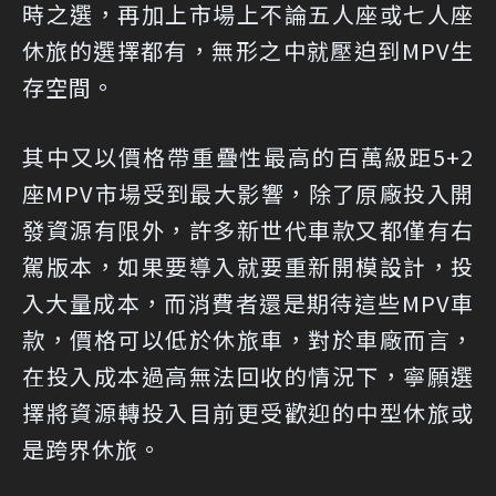
時之選，再加上市場上不論五人座或七人座
休旅的選擇都有，無形之中就壓迫到MPV生
存空間。
其中又以價格帶重疊性最高的百萬級距5+2
座MPV市場受到最大影響，除了原廠投入開
發資源有限外，許多新世代車款又都僅有右
駕版本，如果要導入就要重新開模設計，投
入大量成本，而消費者還是期待這些MPV車
款，價格可以低於休旅車，對於車廠而言，
在投入成本過高無法回收的情況下，寧願選
擇將資源轉投入目前更受歡迎的中型休旅或
是跨界休旅。