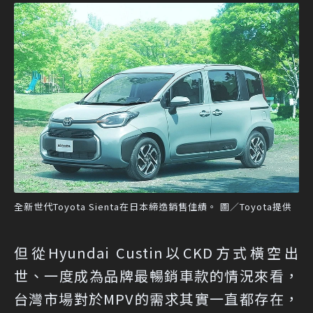
全新世代Toyota Sienta在日本締造銷售佳績。 圖／Toyota提供
但從Hyundai Custin以CKD方式橫空出
世、一度成為品牌最暢銷車款的情況來看，
台灣市場對於MPV的需求其實一直都存在，