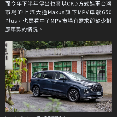
而今年下半年傳出也將以CKD方式進軍台灣
市場的上汽大通Maxus旗下MPV車款G50
Plus，也是看中了MPV市場有需求卻缺少對
應車款的情況。