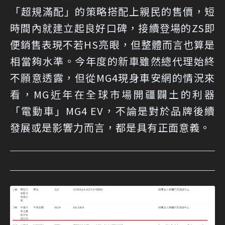
「超規滿配」的策略搭配上親民的售價，短
時間內就建立起良好口碑，接續登場的ZS即
便銷售表現不若HS亮眼，但整體而言也算是
相當夠水準。今年度的新車雖然總代理始終
不願意透露，但從MG4現身車安網的情況來
看，MG近年在全球市場開疆闢土的利器
「電動車」MG4 EV，不論是對於品牌後續
發展或是影響力而言，都是具有正面意義。