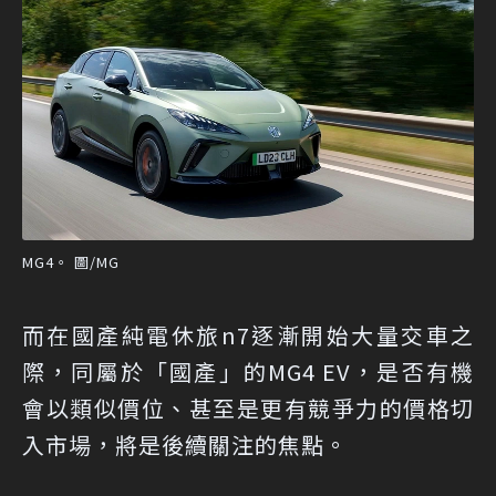
MG4。 圖/MG
而在國產純電休旅n7逐漸開始大量交車之
際，同屬於「國產」的MG4 EV，是否有機
會以類似價位、甚至是更有競爭力的價格切
入市場，將是後續關注的焦點。