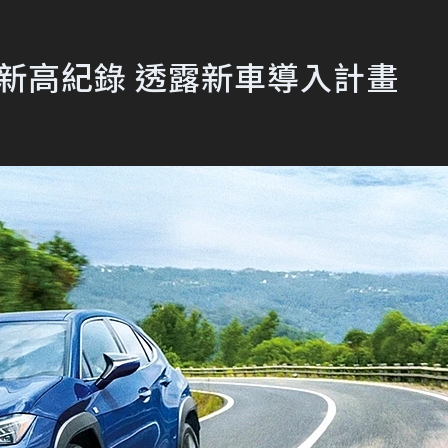
台新高紀錄 透露新車導入計畫