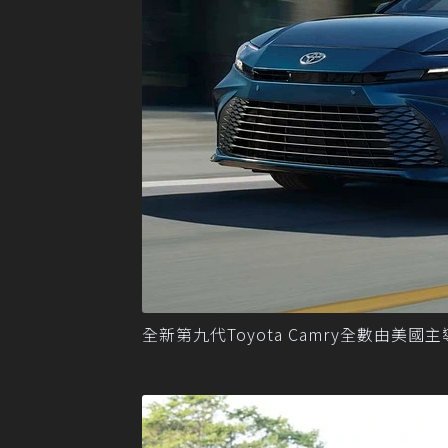
全新第九代Toyota Camry全數由美國