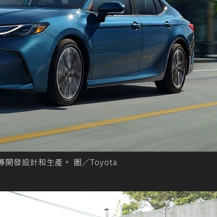
主導開發設計和生產。 圖／Toyota