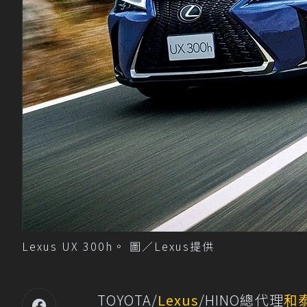
Lexus UX 300h。 圖／Lexus提供
TOYOTA/
Lexus
/HINO總代理
和