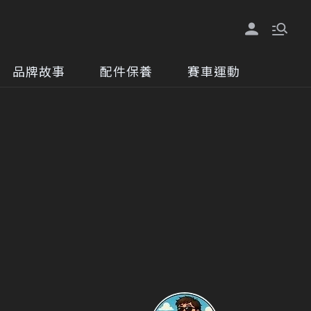
品牌故事
配件保養
賽車運動