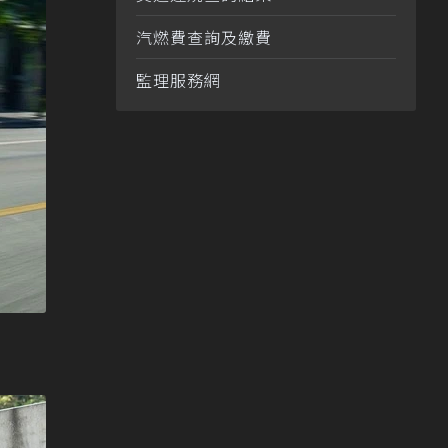
汽燃費查詢及繳費
監理服務網