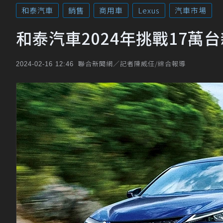
和泰汽車
銷售
商用車
Lexus
汽車市場
和泰汽車2024年挑戰17萬
聯合新聞網／記者陳威任/綜合報導
2024-02-16 12:46