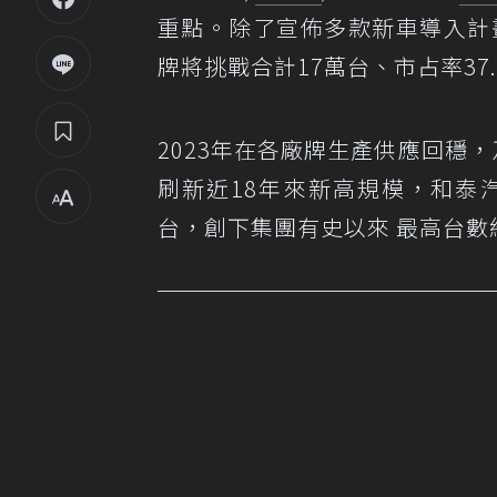
重點。除了宣佈多款新車導入計
牌將挑戰合計17萬台、市占率37
2023年在各廠牌生產供應回穩，
刷新近18年來新高規模，和泰汽
台，創下集團有史以來 最高台數