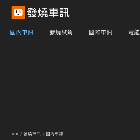
國內車訊
發燒試駕
國際車訊
電能
udn
發燒車訊
國內車訊