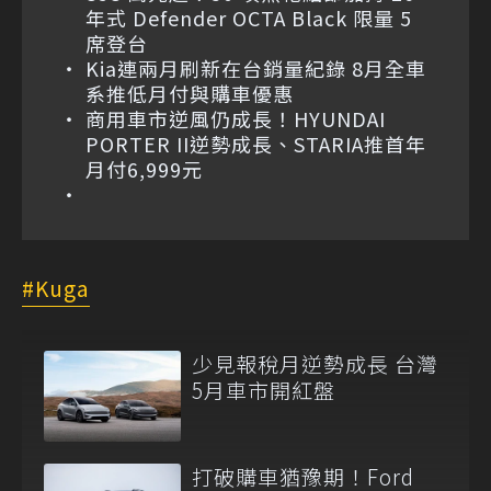
年式 Defender OCTA Black 限量 5
席登台
Kia連兩月刷新在台銷量紀錄 8月全車
系推低月付與購車優惠
商用車市逆風仍成長！HYUNDAI
PORTER II逆勢成長、STARIA推首年
月付6,999元
Kuga
少見報稅月逆勢成長 台灣
5月車市開紅盤
打破購車猶豫期！Ford