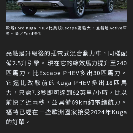
歐規Ford Kuga PHEV比美規Escape更強大，並新增Active車
型。 圖／Ford提供
亮點是升級後的插電式混合動力車，同樣配
備2.5升引擎。 現在它的綜效馬力提升至240
匹馬力，比Escape PHEV多出30匹馬力。
它還比改款前的Kuga PHEV多出18匹馬
力，只需7.3秒即可達到62英里/小時，比以
前快了近兩秒，並具備69km純電續航力。
福特已經在一些歐洲國家接受2024年Kuga
的訂單。