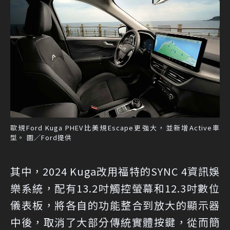
歐規Ford Kuga PHEV比美規Escape更強大，並新增Active車
型。 圖／Ford提供
其中，2024 Kuga改用福特的SYNC 4資訊娛
樂系統，配有13.2吋觸控螢幕和12.3吋數位
儀表板，將各自的功能整合到放大的顯示器
中後，取消了大部分傳統實體按鍵，從而簡