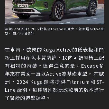
歐規Ford Kuga PHEV比美規Escape更強大，並新增Active車
型。 圖／Ford提供
在車內，歐規的Kuga Active的儀表板和門
板上採用深色木質裝飾，18向可調座椅上配
有獨特的內裝。值得注意的是，Escape多
年來在美國一直以Active為基礎車型。 在歐
洲，2024 Kuga還將提供Titanium和ST-
Line 級別，每種級別都比改款前的版本進行
了微妙的造型調整。