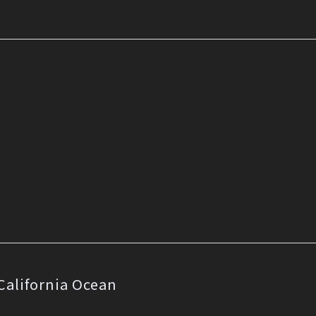
fornia Ocean