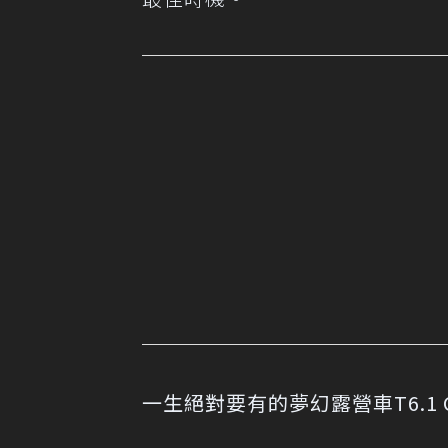
一生絕對要有的夢幻露營車T6.1 Cali