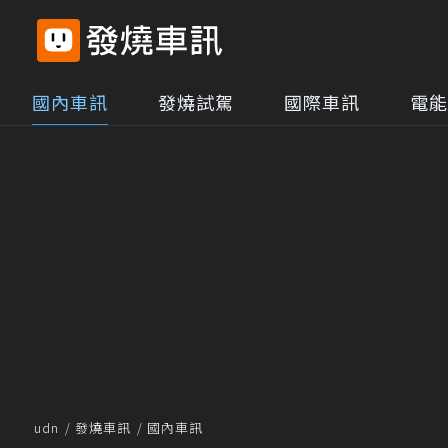
國內車訊
發燒試駕
國際車訊
電能
udn
發燒車訊
國內車訊