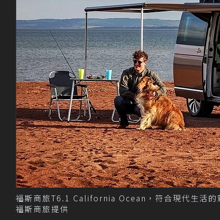
福斯商旅T6.1 California Ocean，符合
福斯商旅提供