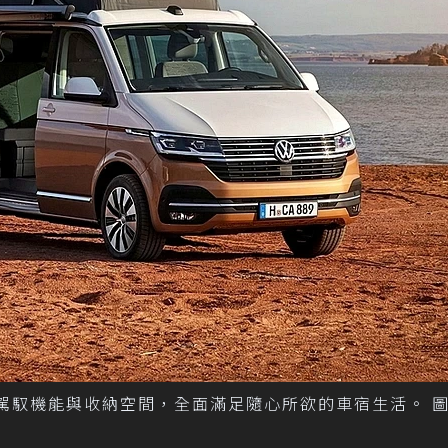
現代生活的駕馭機能與收納空間，全面滿足隨心所欲的車宿生活。 