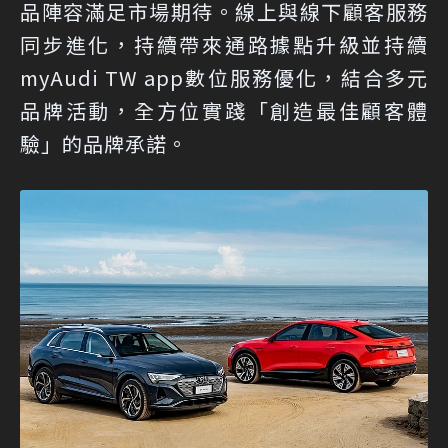
品陣容滿足市場期待。線上與線下顧客服務
同步進化，持續帶來通路據點升級並持續
myAudi TW app數位服務優化，結合多元
品牌活動，全方位實踐「創造最佳顧客體
驗」的品牌承諾。