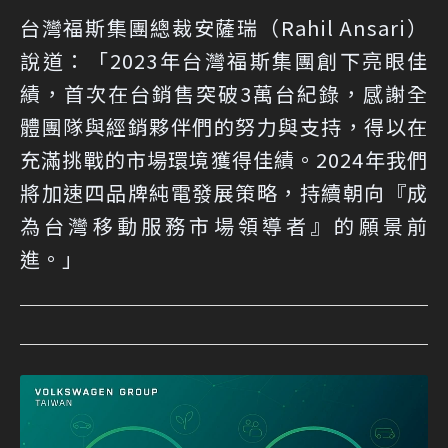
台灣福斯集團總裁安薩瑞（Rahil Ansari）
說道：「2023年台灣福斯集團創下亮眼佳
績，首次在台銷售突破3萬台紀錄，感謝全
體團隊與經銷夥伴們的努力與支持，得以在
充滿挑戰的市場環境獲得佳績。2024年我們
將加速四品牌純電發展策略，持續朝向『成
為台灣移動服務市場領導者』的願景前
進。」