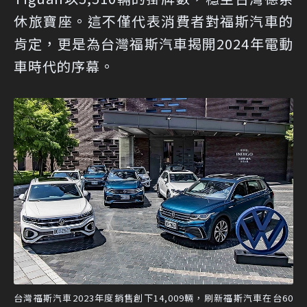
休旅寶座。這不僅代表消費者對福斯汽車的
肯定，更是為台灣福斯汽車揭開2024年電動
車時代的序幕。
台灣福斯汽車2023年度銷售創下14,009輛，刷新福斯汽車在台60