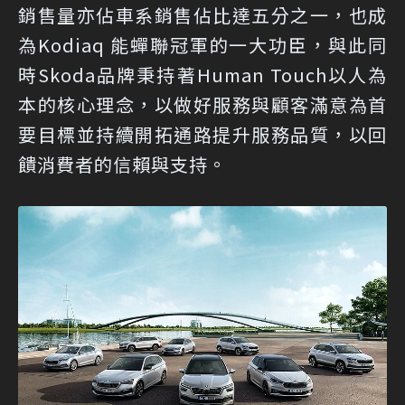
銷售量亦佔車系銷售佔比達五分之一，也成
為Kodiaq 能蟬聯冠軍的一大功臣，與此同
時Skoda品牌秉持著Human Touch以人為
本的核心理念，以做好服務與顧客滿意為首
要目標並持續開拓通路提升服務品質，以回
饋消費者的信賴與支持。