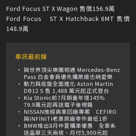
Ford Focus ST X Wagon 售價156.9萬
Ford Focus ST X Hatchback 6MT 售價
148.9萬
車訊最前線
與世界頂尖樂團相遇 Mercedes-Benz
Pass 白金會員優先購票維也納愛樂
動力與底盤全面進化 Aston Martin
DB12 S 售 1,488 萬元起正式登台
Kia Stonic前7月銷量年增145%
79.9萬元起再送電子後視鏡
NISSAN推經典車回廠專案 CEFIRO
與INFINITI老車原廠零件最低1折
BMW推出8月仲夏購車優惠 全車系
送晶華三天兩夜、月付5,900元起