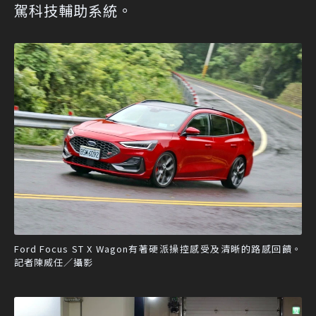
駕科技輔助系統。
Ford Focus ST X Wagon有著硬派操控感受及清晰的路感回饋。
記者陳威任／攝影