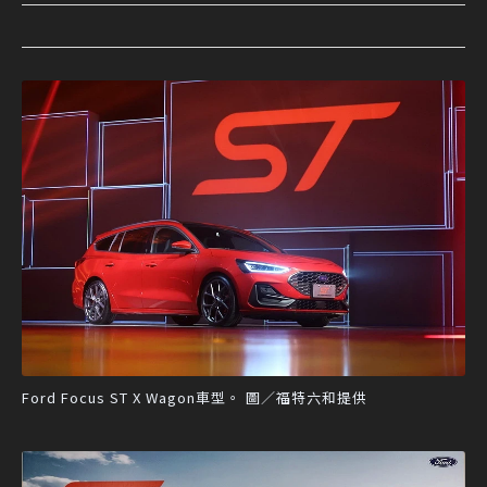
Ford Focus ST X Wagon車型。 圖／福特六和提供